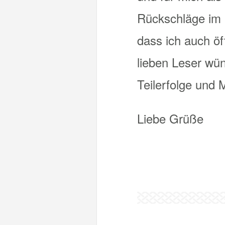
Rückschläge im 
dass ich auch öf
lieben Leser wün
Teilerfolge und 
Liebe Grüße