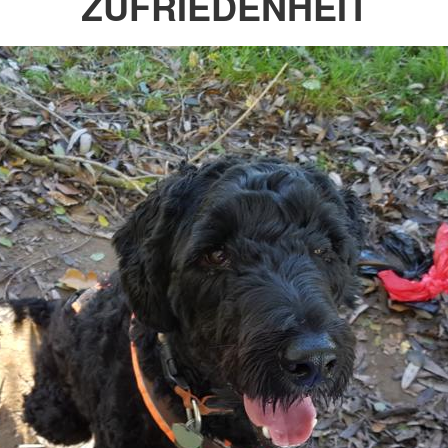
ZUFRIEDENHEIT