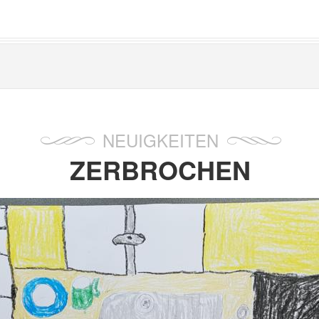
NEUIGKEITEN
ZERBROCHEN