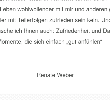
Leben wohlwollender mit mir und anderen
ter mit Teilerfolgen zufrieden sein kein. U
sche ich Ihnen auch: Zufriedenheit und Da
Momente, die sich einfach „gut anfühlen“.
Renate Weber