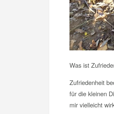
Was ist Zufriede
Zufriedenheit be
für die kleinen 
mir vielleicht w