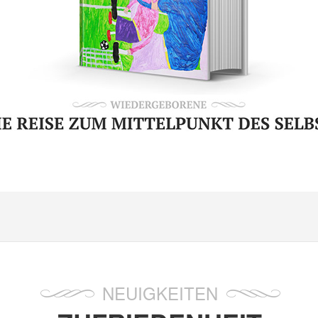
NEUIGKEITEN