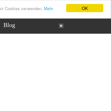
OK
 wir Cookies verwenden.
Mehr
Blog