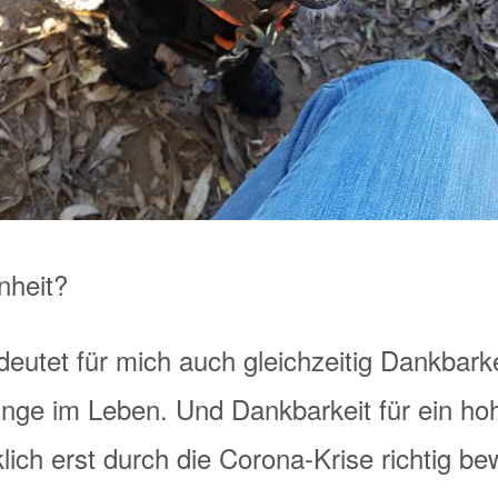
nheit?
deutet für mich auch gleichzeitig Dankbark
Dinge im Leben. Und Dankbarkeit für ein h
irklich erst durch die Corona-Krise richtig 