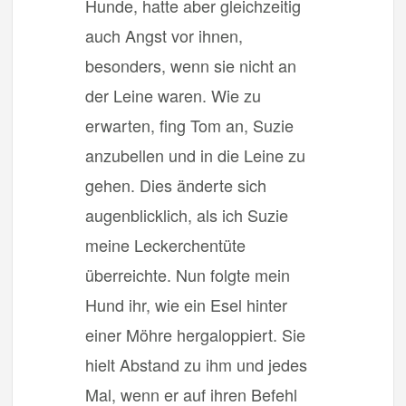
Hunde, hatte aber gleichzeitig
auch Angst vor ihnen,
besonders, wenn sie nicht an
der Leine waren. Wie zu
erwarten, fing Tom an, Suzie
anzubellen und in die Leine zu
gehen. Dies änderte sich
augenblicklich, als ich Suzie
meine Leckerchentüte
überreichte. Nun folgte mein
Hund ihr, wie ein Esel hinter
einer Möhre hergaloppiert. Sie
hielt Abstand zu ihm und jedes
Mal, wenn er auf ihren Befehl