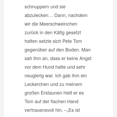
schnuppern und sie
abzulecken… Dann, nachdem
wir die Meerschweinchen
zurück in den Käfig gesetzt
hatten setzte sich Pete Tom
gegenüber auf den Boden. Man
sah ihm an, dass er keine Angst
vor dem Hund hatte und sehr
neugierig war. Ich gab ihm ein
Leckerchen und zu meinem
großen Erstaunen hielt er es
Tom auf der flachen Hand
vertrauensvoll hin. –„Es ist