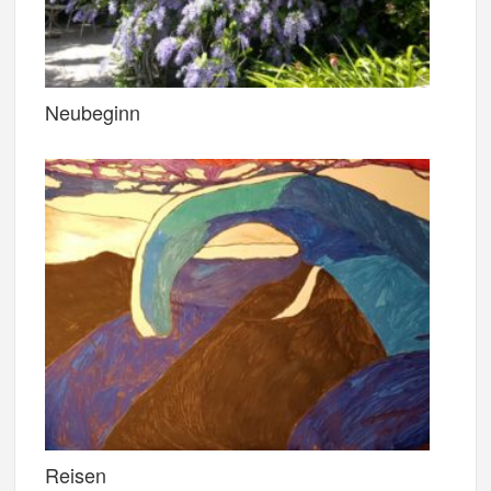
Neubeginn
Reisen