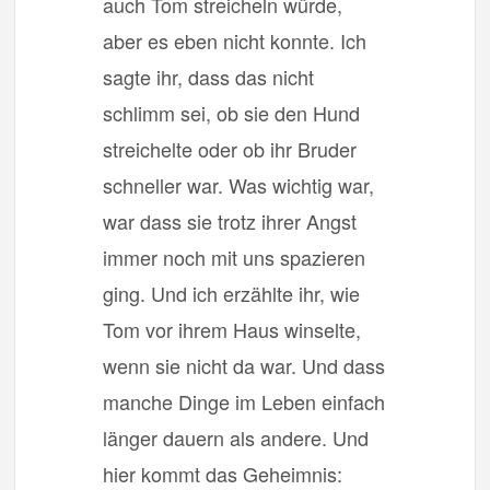
auch Tom streicheln würde,
aber es eben nicht konnte. Ich
sagte ihr, dass das nicht
schlimm sei, ob sie den Hund
streichelte oder ob ihr Bruder
schneller war. Was wichtig war,
war dass sie trotz ihrer Angst
immer noch mit uns spazieren
ging. Und ich erzählte ihr, wie
Tom vor ihrem Haus winselte,
wenn sie nicht da war. Und dass
manche Dinge im Leben einfach
länger dauern als andere. Und
hier kommt das Geheimnis: