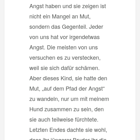
Angst haben und sie zeigen ist
nicht ein Mangel an Mut,
sondern das Gegenteil. Jeder
von uns hat vor irgendetwas
Angst. Die meisten von uns
versuchen es zu verstecken,
weil sie sich dafür schämen.
Aber dieses Kind, sie hatte den
Mut, „auf dem Pfad der Angst“
zu wandeln, nur um mit meinem
Hund zusammen zu sein, den
sie auch teilweise fürchtete.
Letzten Endes dachte sie wohl,
dass ihr jüngerer Bruder ihr die