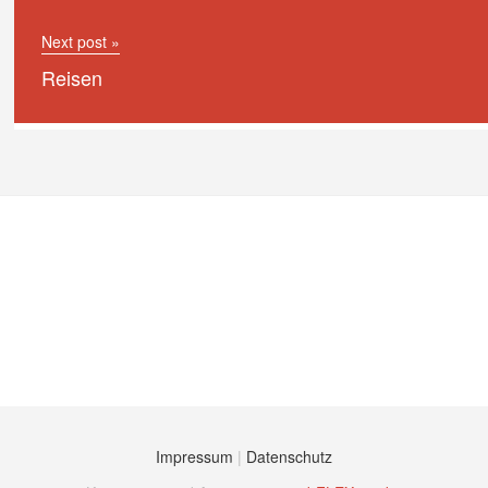
Next post »
Reisen
Impressum
|
Datenschutz