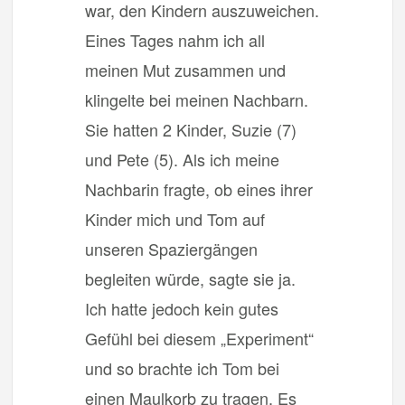
war, den Kindern auszuweichen.
Eines Tages nahm ich all
meinen Mut zusammen und
klingelte bei meinen Nachbarn.
Sie hatten 2 Kinder, Suzie (7)
und Pete (5). Als ich meine
Nachbarin fragte, ob eines ihrer
Kinder mich und Tom auf
unseren Spaziergängen
begleiten würde, sagte sie ja.
Ich hatte jedoch kein gutes
Gefühl bei diesem „Experiment“
und so brachte ich Tom bei
einen Maulkorb zu tragen. Es