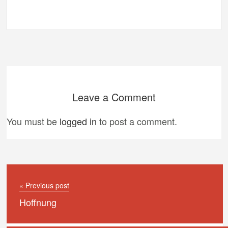
Leave a Comment
You must be
logged in
to post a comment.
« Previous post
Hoffnung