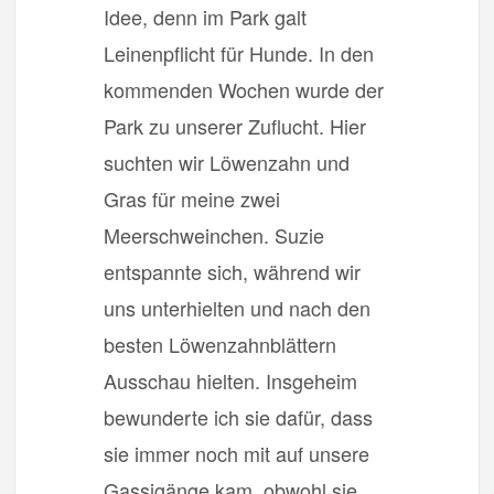
Idee, denn im Park galt
Leinenpflicht für Hunde. In den
kommenden Wochen wurde der
Park zu unserer Zuflucht. Hier
suchten wir Löwenzahn und
Gras für meine zwei
Meerschweinchen. Suzie
entspannte sich, während wir
uns unterhielten und nach den
besten Löwenzahnblättern
Ausschau hielten. Insgeheim
bewunderte ich sie dafür, dass
sie immer noch mit auf unsere
Gassigänge kam, obwohl sie