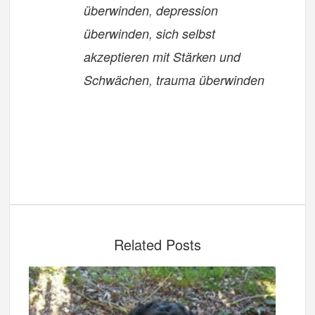
überwinden
,
depression
überwinden
,
sich selbst
akzeptieren mit Stärken und
Schwächen
,
trauma überwinden
Related Posts