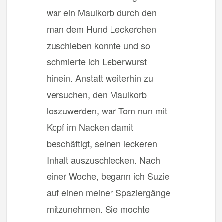
war ein Maulkorb durch den
man dem Hund Leckerchen
zuschieben konnte und so
schmierte ich Leberwurst
hinein. Anstatt weiterhin zu
versuchen, den Maulkorb
loszuwerden, war Tom nun mit
Kopf im Nacken damit
beschäftigt, seinen leckeren
Inhalt auszuschlecken. Nach
einer Woche, begann ich Suzie
auf einen meiner Spaziergänge
mitzunehmen. Sie mochte