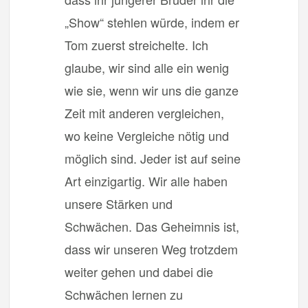
„Show“ stehlen würde, indem er
Tom zuerst streichelte. Ich
glaube, wir sind alle ein wenig
wie sie, wenn wir uns die ganze
Zeit mit anderen vergleichen,
wo keine Vergleiche nötig und
möglich sind. Jeder ist auf seine
Art einzigartig. Wir alle haben
unsere Stärken und
Schwächen. Das Geheimnis ist,
dass wir unseren Weg trotzdem
weiter gehen und dabei die
Schwächen lernen zu