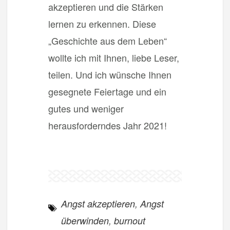
akzeptieren und die Stärken
lernen zu erkennen. Diese
„Geschichte aus dem Leben“
wollte ich mit Ihnen, liebe Leser,
teilen. Und ich wünsche Ihnen
gesegnete Feiertage und ein
gutes und weniger
herausforderndes Jahr 2021!
Angst akzeptieren
,
Angst
überwinden
,
burnout