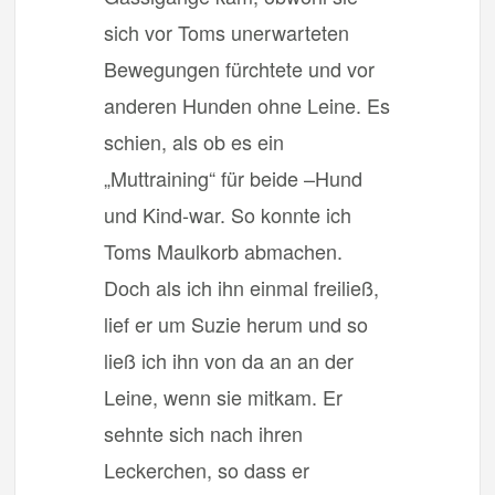
sich vor Toms unerwarteten
Bewegungen fürchtete und vor
anderen Hunden ohne Leine. Es
schien, als ob es ein
„Muttraining“ für beide –Hund
und Kind-war. So konnte ich
Toms Maulkorb abmachen.
Doch als ich ihn einmal freiließ,
lief er um Suzie herum und so
ließ ich ihn von da an an der
Leine, wenn sie mitkam. Er
sehnte sich nach ihren
Leckerchen, so dass er