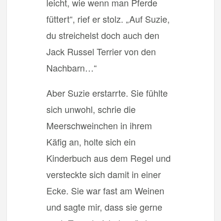
leicht, wie wenn man Pferde
füttert“, rief er stolz. „Auf Suzie,
du streichelst doch auch den
Jack Russel Terrier von den
Nachbarn…“
Aber Suzie erstarrte. Sie fühlte
sich unwohl, schrie die
Meerschweinchen in ihrem
Käfig an, holte sich ein
Kinderbuch aus dem Regel und
versteckte sich damit in einer
Ecke. Sie war fast am Weinen
und sagte mir, dass sie gerne