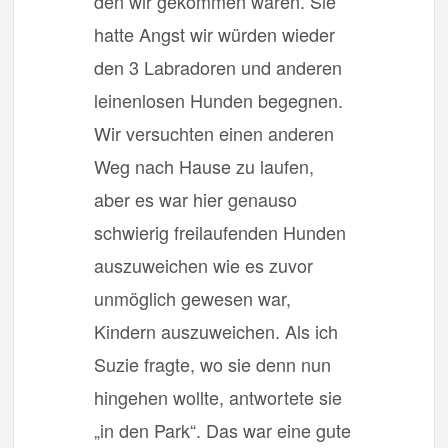
den wir gekommen waren. Sie
hatte Angst wir würden wieder
den 3 Labradoren und anderen
leinenlosen Hunden begegnen.
Wir versuchten einen anderen
Weg nach Hause zu laufen,
aber es war hier genauso
schwierig freilaufenden Hunden
auszuweichen wie es zuvor
unmöglich gewesen war,
Kindern auszuweichen. Als ich
Suzie fragte, wo sie denn nun
hingehen wollte, antwortete sie
„in den Park“. Das war eine gute