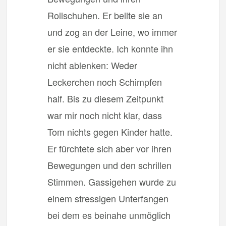
Rollschuhen. Er bellte sie an
und zog an der Leine, wo immer
er sie entdeckte. Ich konnte ihn
nicht ablenken: Weder
Leckerchen noch Schimpfen
half. Bis zu diesem Zeitpunkt
war mir noch nicht klar, dass
Tom nichts gegen Kinder hatte.
Er fürchtete sich aber vor ihren
Bewegungen und den schrillen
Stimmen. Gassigehen wurde zu
einem stressigen Unterfangen
bei dem es beinahe unmöglich