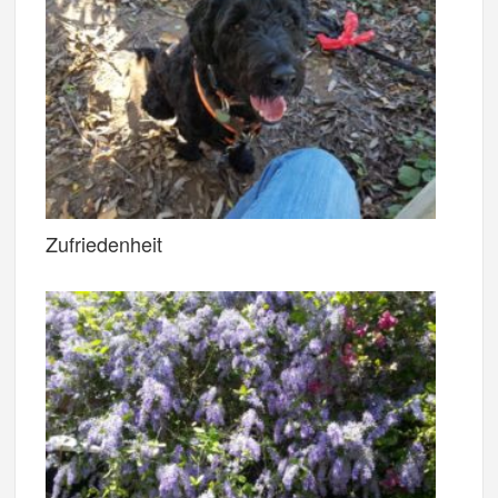
Zufriedenheit