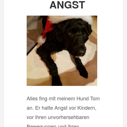
ANGST
Alles fing mit meinem Hund Tom
an. Er hatte Angst vor Kindern,
vor ihren unvorhersehbaren
Bewegungen und ihren