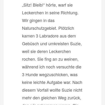
„Sitz! Bleib!“ hörte, warf sie
Leckerchen in seine Richtung.
Wir gingen in das
Naturschutzgebiet. Plötzlich
kamen 3 Labradore aus dem
Gebüsch und umkreisten Suzie,
weil sie deren Leckerchen
rochen. Sie fing an zu weinen,
während ich noch versuchte die
3 Hunde wegzuschicken, was
keine leichte Aufgabe war. Nach
diesem Vorfall wollte Suzie nicht
mehr den gleichen Weg zurück,