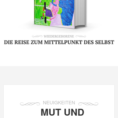
NEUIGKEITEN
MUT UND