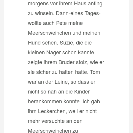
morgens vor ihrem Haus anfing
zu winseln. Dann-eines Tages-
wollte auch Pete meine
Meerschweinchen und meinen
Hund sehen. Suzie, die die
kleinen Nager schon kannte,
zeigte ihrem Bruder stolz, wie er
sie sicher zu halten hatte. Tom
war an der Leine, so dass er
nicht so nah an die Kinder
herankommen konnte. Ich gab
ihm Leckerchen, weil er nicht
mehr versuchte an den
Meerschweinchen zu