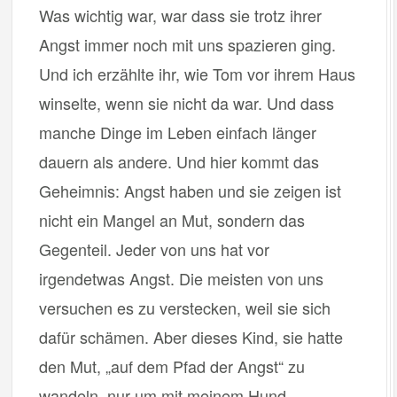
Was wichtig war, war dass sie trotz ihrer
Angst immer noch mit uns spazieren ging.
Und ich erzählte ihr, wie Tom vor ihrem Haus
winselte, wenn sie nicht da war. Und dass
manche Dinge im Leben einfach länger
dauern als andere. Und hier kommt das
Geheimnis: Angst haben und sie zeigen ist
nicht ein Mangel an Mut, sondern das
Gegenteil. Jeder von uns hat vor
irgendetwas Angst. Die meisten von uns
versuchen es zu verstecken, weil sie sich
dafür schämen. Aber dieses Kind, sie hatte
den Mut, „auf dem Pfad der Angst“ zu
wandeln, nur um mit meinem Hund