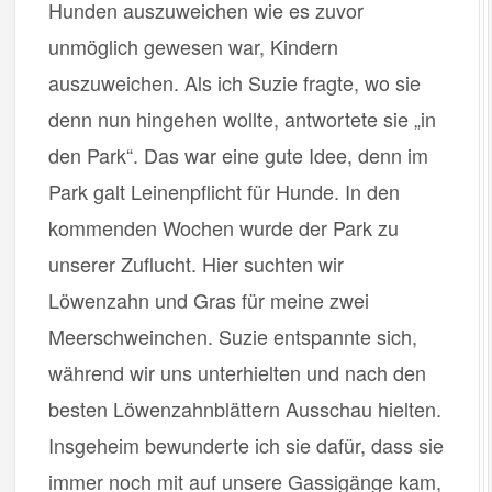
Hunden auszuweichen wie es zuvor
unmöglich gewesen war, Kindern
auszuweichen. Als ich Suzie fragte, wo sie
denn nun hingehen wollte, antwortete sie „in
den Park“. Das war eine gute Idee, denn im
Park galt Leinenpflicht für Hunde. In den
kommenden Wochen wurde der Park zu
unserer Zuflucht. Hier suchten wir
Löwenzahn und Gras für meine zwei
Meerschweinchen. Suzie entspannte sich,
während wir uns unterhielten und nach den
besten Löwenzahnblättern Ausschau hielten.
Insgeheim bewunderte ich sie dafür, dass sie
immer noch mit auf unsere Gassigänge kam,