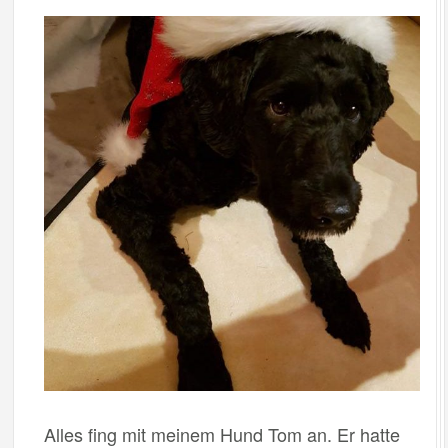
Alles fing mit meinem Hund Tom an. Er hatte