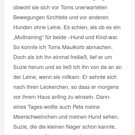
obwohl sie sich vor Toms unerwarteten
Bewegungen fürchtete und vor anderen
Hunden ohne Leine. Es schien, als ob es ein
„Muttraining“ für beide –Hund und Kind-war.
So konnte ich Toms Maulkorb abmachen.
Doch als ich ihn einmal freiließ, lief er um
Suzie herum und so ließ ich ihn von da an an
der Leine, wenn sie mitkam. Er sehnte sich
nach ihren Leckerchen, so dass er morgens
vor ihrem Haus anfing zu winseln. Dann-
eines Tages-wollte auch Pete meine
Meerschweinchen und meinen Hund sehen.
Suzie, die die kleinen Nager schon kannte,