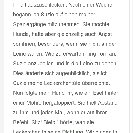
Inhalt auszuschlecken. Nach einer Woche,
begann ich Suzie auf einen meiner
Spaziergänge mitzunehmen. Sie mochte
Hunde, hatte aber gleichzeitig auch Angst
vor ihnen, besonders, wenn sie nicht an der
Leine waren. Wie zu erwarten, fing Tom an,
Suzie anzubellen und in die Leine zu gehen.
Dies änderte sich augenblicklich, als ich
Suzie meine Leckerchentüte überreichte.
Nun folgte mein Hund ihr, wie ein Esel hinter
einer Möhre hergaloppiert. Sie hielt Abstand
zu ihm und jedes Mal, wenn er auf ihren
Befehl „Sitz! Bleib!“ hörte, warf sie
Leckerchen in seine Richtung. Wir gingen in