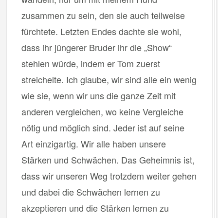
zusammen zu sein, den sie auch teilweise
fürchtete. Letzten Endes dachte sie wohl,
dass ihr jüngerer Bruder ihr die „Show“
stehlen würde, indem er Tom zuerst
streichelte. Ich glaube, wir sind alle ein wenig
wie sie, wenn wir uns die ganze Zeit mit
anderen vergleichen, wo keine Vergleiche
nötig und möglich sind. Jeder ist auf seine
Art einzigartig. Wir alle haben unsere
Stärken und Schwächen. Das Geheimnis ist,
dass wir unseren Weg trotzdem weiter gehen
und dabei die Schwächen lernen zu
akzeptieren und die Stärken lernen zu