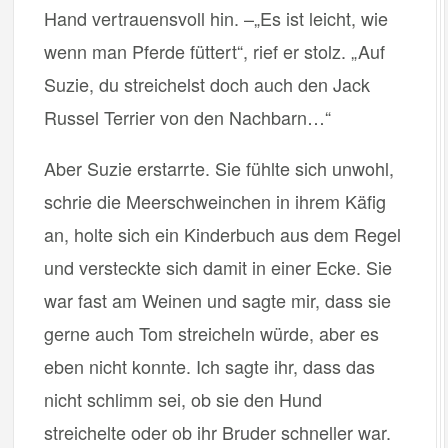
Hand vertrauensvoll hin. –„Es ist leicht, wie
wenn man Pferde füttert“, rief er stolz. „Auf
Suzie, du streichelst doch auch den Jack
Russel Terrier von den Nachbarn…“
Aber Suzie erstarrte. Sie fühlte sich unwohl,
schrie die Meerschweinchen in ihrem Käfig
an, holte sich ein Kinderbuch aus dem Regel
und versteckte sich damit in einer Ecke. Sie
war fast am Weinen und sagte mir, dass sie
gerne auch Tom streicheln würde, aber es
eben nicht konnte. Ich sagte ihr, dass das
nicht schlimm sei, ob sie den Hund
streichelte oder ob ihr Bruder schneller war.