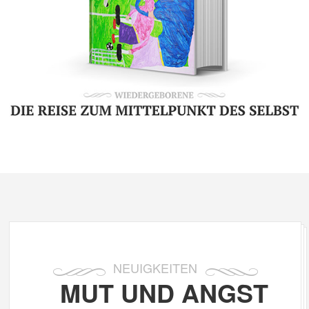
NEUIGKEITEN
MUT UND ANGST