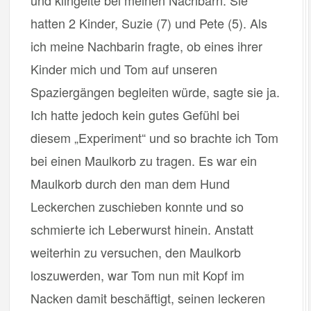
und klingelte bei meinen Nachbarn. Sie
hatten 2 Kinder, Suzie (7) und Pete (5). Als
ich meine Nachbarin fragte, ob eines ihrer
Kinder mich und Tom auf unseren
Spaziergängen begleiten würde, sagte sie ja.
Ich hatte jedoch kein gutes Gefühl bei
diesem „Experiment“ und so brachte ich Tom
bei einen Maulkorb zu tragen. Es war ein
Maulkorb durch den man dem Hund
Leckerchen zuschieben konnte und so
schmierte ich Leberwurst hinein. Anstatt
weiterhin zu versuchen, den Maulkorb
loszuwerden, war Tom nun mit Kopf im
Nacken damit beschäftigt, seinen leckeren