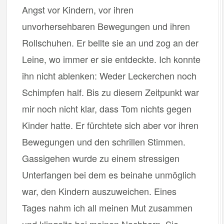
Angst vor Kindern, vor ihren
unvorhersehbaren Bewegungen und ihren
Rollschuhen. Er bellte sie an und zog an der
Leine, wo immer er sie entdeckte. Ich konnte
ihn nicht ablenken: Weder Leckerchen noch
Schimpfen half. Bis zu diesem Zeitpunkt war
mir noch nicht klar, dass Tom nichts gegen
Kinder hatte. Er fürchtete sich aber vor ihren
Bewegungen und den schrillen Stimmen.
Gassigehen wurde zu einem stressigen
Unterfangen bei dem es beinahe unmöglich
war, den Kindern auszuweichen. Eines
Tages nahm ich all meinen Mut zusammen