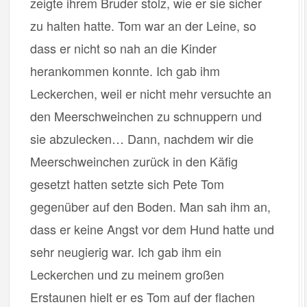
zeigte ihrem Bruder stolz, wie er sie sicher
zu halten hatte. Tom war an der Leine, so
dass er nicht so nah an die Kinder
herankommen konnte. Ich gab ihm
Leckerchen, weil er nicht mehr versuchte an
den Meerschweinchen zu schnuppern und
sie abzulecken… Dann, nachdem wir die
Meerschweinchen zurück in den Käfig
gesetzt hatten setzte sich Pete Tom
gegenüber auf den Boden. Man sah ihm an,
dass er keine Angst vor dem Hund hatte und
sehr neugierig war. Ich gab ihm ein
Leckerchen und zu meinem großen
Erstaunen hielt er es Tom auf der flachen