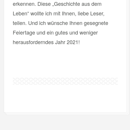
erkennen. Diese „Geschichte aus dem
Leben“ wollte ich mit Ihnen, liebe Leser,
teilen. Und ich wünsche Ihnen gesegnete
Feiertage und ein gutes und weniger
herausforderndes Jahr 2021!