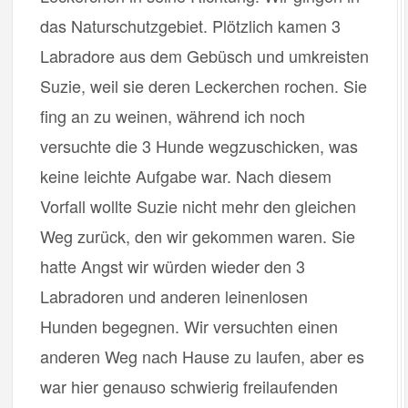
das Naturschutzgebiet. Plötzlich kamen 3
Labradore aus dem Gebüsch und umkreisten
Suzie, weil sie deren Leckerchen rochen. Sie
fing an zu weinen, während ich noch
versuchte die 3 Hunde wegzuschicken, was
keine leichte Aufgabe war. Nach diesem
Vorfall wollte Suzie nicht mehr den gleichen
Weg zurück, den wir gekommen waren. Sie
hatte Angst wir würden wieder den 3
Labradoren und anderen leinenlosen
Hunden begegnen. Wir versuchten einen
anderen Weg nach Hause zu laufen, aber es
war hier genauso schwierig freilaufenden