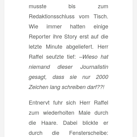
musste bis zum
Redaktionsschluss vom Tisch.
Wie immer hatten einige
Reporter ihre Story erst auf die
letzte Minute abgeliefert. Herr
Raffel seufzte tief: –
Wieso hat
niemand dieser Journalistin
gesagt, dass sie nur 2000
Zeichen lang schreiben darf??!
Entnervt fuhr sich Herr Raffel
zum wiederholten Male durch
die Haare. Dabei blickte er
durch die Fensterscheibe: