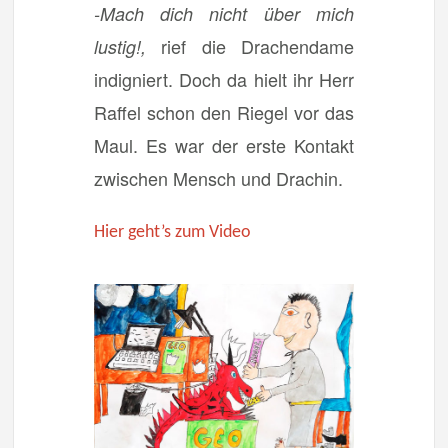
-Mach dich nicht über mich
rief die Drachendame
lustig!,
indigniert. Doch da hielt ihr Herr
Raffel schon den Riegel vor das
Maul. Es war der erste Kontakt
zwischen Mensch und Drachin.
Hier geht’s zum Video