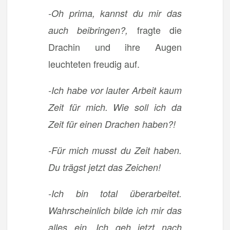
-Oh prima, kannst du mir das
fragte die
auch beibringen?,
Drachin und ihre Augen
leuchteten freudig auf.
-Ich habe vor lauter Arbeit kaum
Zeit für mich. Wie soll ich da
Zeit für einen Drachen haben?!
-Für mich musst du Zeit haben.
Du trägst jetzt das Zeichen!
-Ich bin total überarbeitet.
Wahrscheinlich bilde ich mir das
alles ein. Ich geh jetzt nach