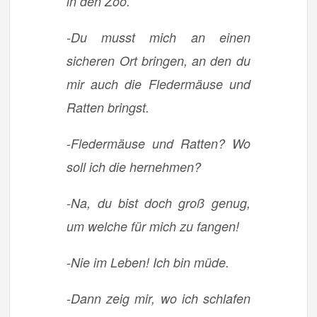
in den Zoo.
-Du musst mich an einen
sicheren Ort bringen, an den du
mir auch die Fledermäuse und
Ratten bringst.
-Fledermäuse und Ratten? Wo
soll ich die hernehmen?
-Na, du bist doch groß genug,
um welche für mich zu fangen!
-Nie im Leben! Ich bin müde.
-Dann zeig mir, wo ich schlafen