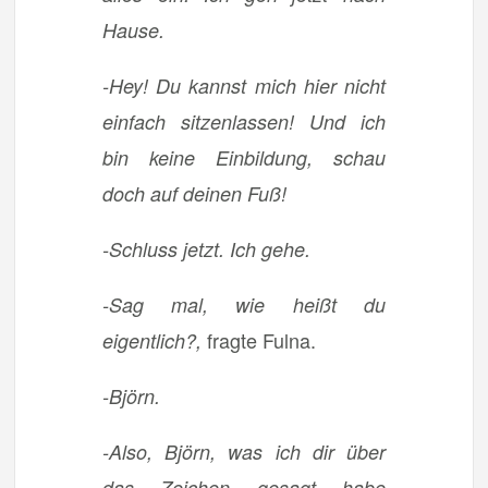
Hause.
-Hey! Du kannst mich hier nicht
einfach sitzenlassen! Und ich
bin keine Einbildung, schau
doch auf deinen Fuß!
-Schluss jetzt. Ich gehe.
-Sag mal, wie heißt du
fragte Fulna.
eigentlich?,
-Björn.
-Also, Björn, was ich dir über
das Zeichen gesagt habe