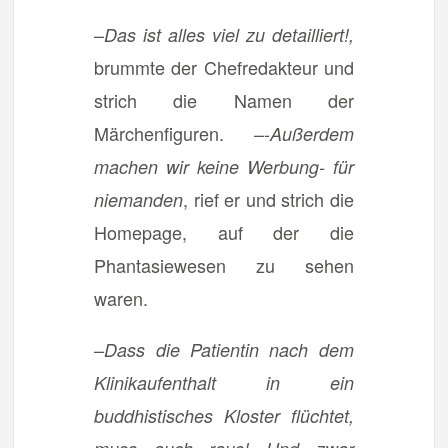
–
Das ist alles viel zu detailliert!,
brummte der Chefredakteur und
strich die Namen der
Märchenfiguren. –-
Außerdem
machen wir keine Werbung- für
, rief er und strich die
niemanden
Homepage, auf der die
Phantasiewesen zu sehen
waren.
–
Dass die Patientin nach dem
Klinikaufenthalt in ein
buddhistisches Kloster flüchtet,