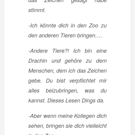
stimmt.
-Ich könnte dich in den Zoo zu
den anderen Tieren bringen….
-Andere Tiere?! Ich bin eine
Drachin und gehöre zu dem
Menschen, dem ich das Zeichen
gebe. Du bist verpflichtet mir
alles beizubringen, was du
kannst. Dieses Lesen Dings da.
-Aber wenn meine Kollegen dich
sehen, bringen sie dich vielleicht