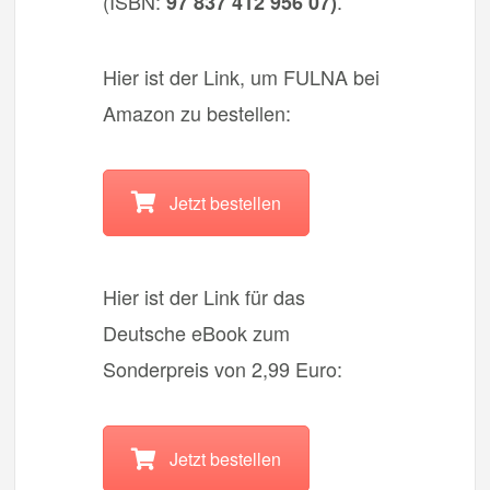
(ISBN:
.
97 837 412 956 07)
Hier ist der Link, um FULNA bei
Amazon zu bestellen:
Jetzt bestellen
Hier ist der Link für das
Deutsche eBook zum
Sonderpreis von 2,99 Euro:
Jetzt bestellen