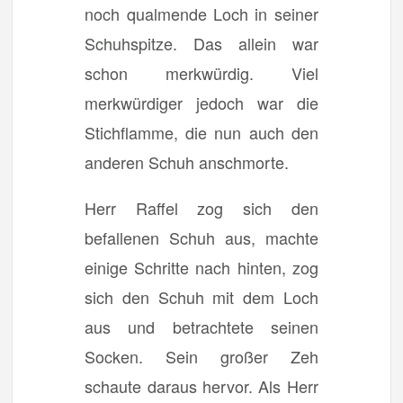
noch qualmende Loch in seiner
Schuhspitze. Das allein war
schon merkwürdig. Viel
merkwürdiger jedoch war die
Stichflamme, die nun auch den
anderen Schuh anschmorte.
Herr Raffel zog sich den
befallenen Schuh aus, machte
einige Schritte nach hinten, zog
sich den Schuh mit dem Loch
aus und betrachtete seinen
Socken. Sein großer Zeh
schaute daraus hervor. Als Herr