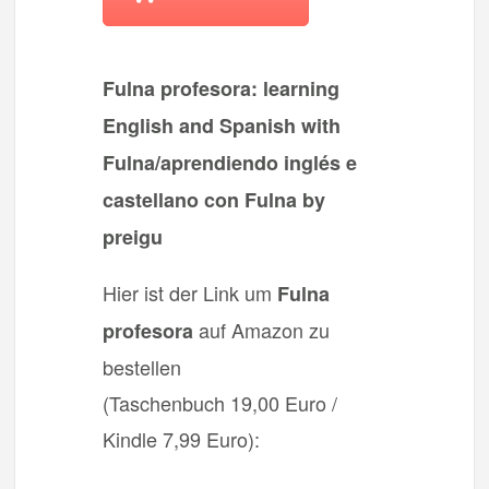
Fulna profesora: learning
English and Spanish with
Fulna/aprendiendo inglés e
castellano con Fulna by
preigu
Hier ist der Link um
Fulna
auf Amazon zu
profesora
bestellen
(Taschenbuch 19,00 Euro /
Kindle 7,99 Euro):