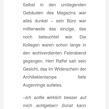
Selbst in den umliegenden
Gebäuden des Magazins war
alles dunkel – sein Büro war
mittlerweile das einzige, das
noch beleuchtet war. Die
Kollegen waren schon lange in
den wohlverdienten Feierabend
gegangen. Herr Raffel sah sein
Gesicht, das im Widerschein der
Architektenlampe tiefe
Augenringe aufwies.
–
Ich sollte wirklich besser auf
mich achtgeben! Sonst kann