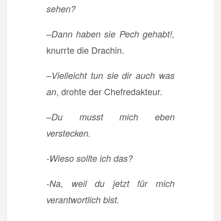
sehen?
–
Dann haben sie Pech gehabt!,
knurrte die Drachin.
–
Vielleicht tun sie dir auch was
, drohte der Chefredakteur.
an
–
Du musst mich eben
verstecken.
-Wieso sollte ich das?
-Na, weil du jetzt für mich
verantwortlich bist.