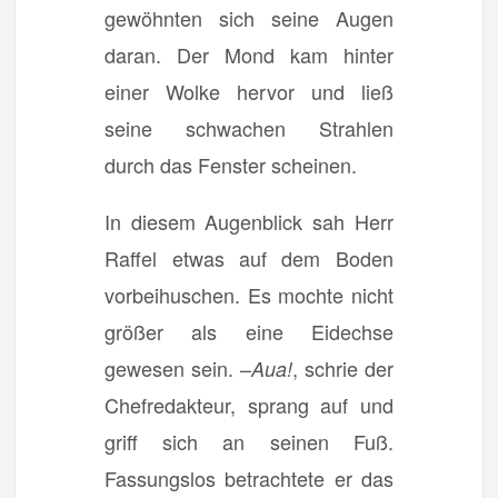
gewöhnten sich seine Augen
daran. Der Mond kam hinter
einer Wolke hervor und ließ
seine schwachen Strahlen
durch das Fenster scheinen.
In diesem Augenblick sah Herr
Raffel etwas auf dem Boden
vorbeihuschen. Es mochte nicht
größer als eine Eidechse
gewesen sein. –
, schrie der
Aua!
Chefredakteur, sprang auf und
griff sich an seinen Fuß.
Fassungslos betrachtete er das