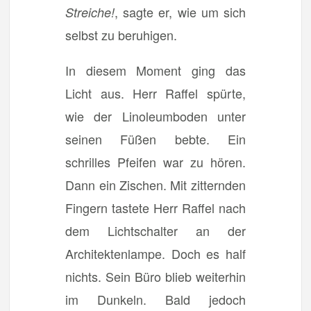
, sagte er, wie um sich
Streiche!
selbst zu beruhigen.
In diesem Moment ging das
Licht aus. Herr Raffel spürte,
wie der Linoleumboden unter
seinen Füßen bebte. Ein
schrilles Pfeifen war zu hören.
Dann ein Zischen. Mit zitternden
Fingern tastete Herr Raffel nach
dem Lichtschalter an der
Architektenlampe. Doch es half
nichts. Sein Büro blieb weiterhin
im Dunkeln. Bald jedoch