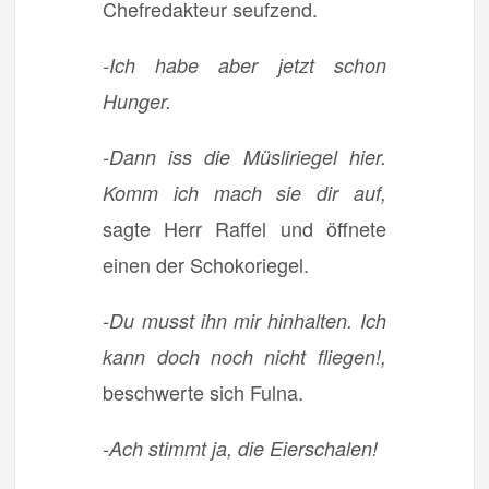
Chefredakteur seufzend.
-Ich habe aber jetzt schon
Hunger.
-Dann iss die Müsliriegel hier.
Komm ich mach sie dir auf,
sagte Herr Raffel und öffnete
einen der Schokoriegel.
-Du musst ihn mir hinhalten. Ich
kann doch noch nicht fliegen!,
beschwerte sich Fulna.
-Ach stimmt ja, die Eierschalen!