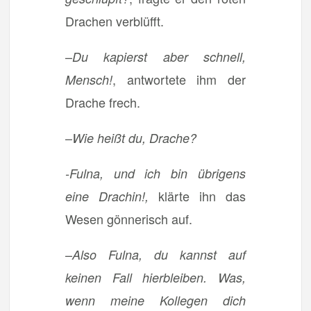
Drachen verblüfft.
–
Du kapierst aber schnell,
, antwortete ihm der
Mensch!
Drache frech.
–
Wie heißt du, Drache?
-Fulna, und ich bin übrigens
klärte ihn das
eine Drachin!,
Wesen gönnerisch auf.
–
Also Fulna, du kannst auf
keinen Fall hierbleiben. Was,
wenn meine Kollegen dich