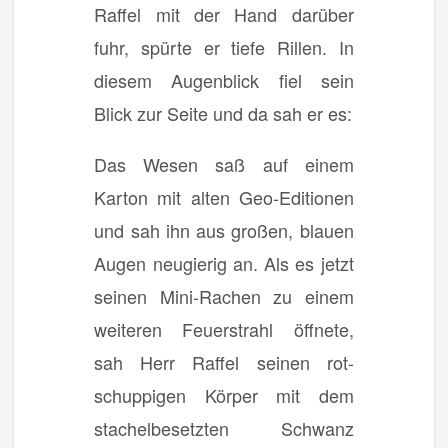
Raffel mit der Hand darüber
fuhr, spürte er tiefe Rillen. In
diesem Augenblick fiel sein
Blick zur Seite und da sah er es:
Das Wesen saß auf einem
Karton mit alten Geo-Editionen
und sah ihn aus großen, blauen
Augen neugierig an. Als es jetzt
seinen Mini-Rachen zu einem
weiteren Feuerstrahl öffnete,
sah Herr Raffel seinen rot-
schuppigen Körper mit dem
stachelbesetzten Schwanz