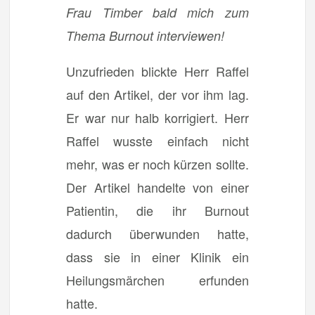
Frau Timber bald mich zum
Thema Burnout interviewen!
Unzufrieden blickte Herr Raffel
auf den Artikel, der vor ihm lag.
Er war nur halb korrigiert. Herr
Raffel wusste einfach nicht
mehr, was er noch kürzen sollte.
Der Artikel handelte von einer
Patientin, die ihr Burnout
dadurch überwunden hatte,
dass sie in einer Klinik ein
Heilungsmärchen erfunden
hatte.