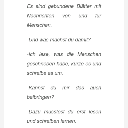
Es sind gebundene Blätter mit
Nachrichten von und für
Menschen.
-Und was machst du damit?
-Ich lese, was die Menschen
geschrieben habe, kürze es und
schreibe es um.
-Kannst du mir das auch
beibringen?
-Dazu müsstest du erst lesen
und schreiben lernen.