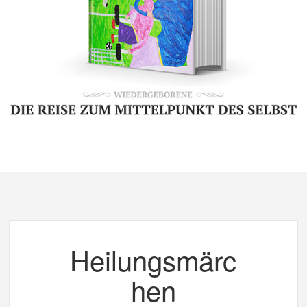
Heilungsmärc
hen