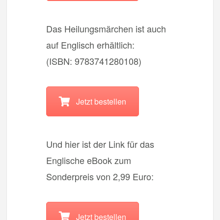
Das Heilungsmärchen ist auch
auf Englisch erhältlich:
(ISBN: 9783741280108)
Jetzt bestellen
Und hier ist der Link für das
Englische eBook zum
Sonderpreis von 2,99 Euro:
Jetzt bestellen