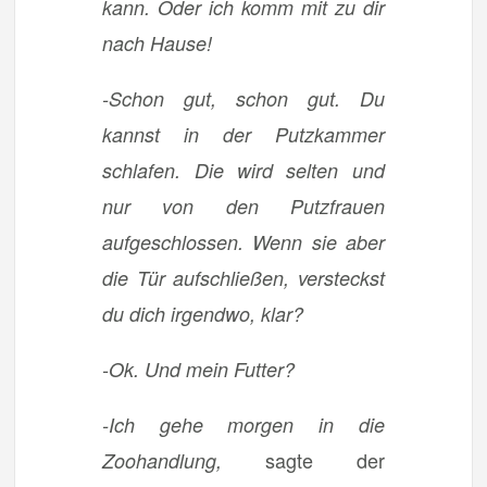
kann. Oder ich komm mit zu dir
nach Hause!
-Schon gut, schon gut. Du
kannst in der Putzkammer
schlafen. Die wird selten und
nur von den Putzfrauen
aufgeschlossen. Wenn sie aber
die Tür aufschließen, versteckst
du dich irgendwo, klar?
-Ok. Und mein Futter?
-Ich gehe morgen in die
sagte der
Zoohandlung,