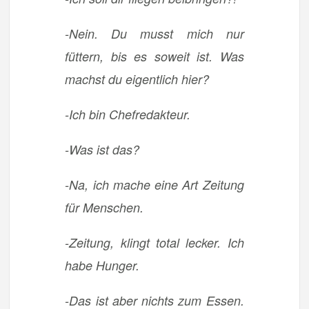
-Nein. Du musst mich nur
füttern, bis es soweit ist. Was
machst du eigentlich hier?
-Ich bin Chefredakteur.
-Was ist das?
-Na, ich mache eine Art Zeitung
für Menschen.
-Zeitung, klingt total lecker. Ich
habe Hunger.
-Das ist aber nichts zum Essen.