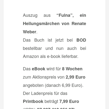
Auszug aus
“Fulna”, ein
Heilungsmärchen von Renate
.
Weber
Das Buch ist jetzt bei
BOD
bestellbar und nun auch bei
Amazon als e-book lieferbar.
Das
wird für
eBook
8 Wochen
zum Aktionspreis von
2,99 Euro
angeboten (danach 6,99 Euro).
Der Ladenpreis für das
beträgt
Printbook
7,99 Euro