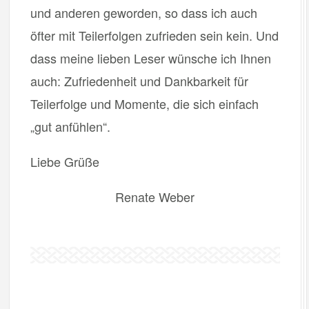
und anderen geworden, so dass ich auch
öfter mit Teilerfolgen zufrieden sein kein. Und
dass meine lieben Leser wünsche ich Ihnen
auch: Zufriedenheit und Dankbarkeit für
Teilerfolge und Momente, die sich einfach
„gut anfühlen“.
Liebe Grüße
Renate Weber