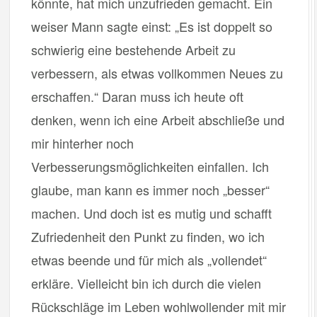
könnte, hat mich unzufrieden gemacht. Ein
weiser Mann sagte einst: „Es ist doppelt so
schwierig eine bestehende Arbeit zu
verbessern, als etwas vollkommen Neues zu
erschaffen.“ Daran muss ich heute oft
denken, wenn ich eine Arbeit abschließe und
mir hinterher noch
Verbesserungsmöglichkeiten einfallen. Ich
glaube, man kann es immer noch „besser“
machen. Und doch ist es mutig und schafft
Zufriedenheit den Punkt zu finden, wo ich
etwas beende und für mich als „vollendet“
erkläre. Vielleicht bin ich durch die vielen
Rückschläge im Leben wohlwollender mit mir