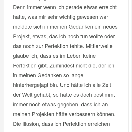
Denn immer wenn ich gerade etwas erreicht
hatte, was mir sehr wichtig gewesen war
meldete sich in meinen Gedanken ein neues
Projekt, etwas, das ich noch tun wollte oder
das noch zur Perfektion fehlte. Mittlerweile
glaube ich, dass es im Leben keine
Perfektion gibt. Zumindest nicht die, der ich
in meinen Gedanken so lange
hinterhergejagt bin. Und hätte ich alle Zeit
der Welt gehabt, so hätte es doch bestimmt
immer noch etwas gegeben, dass ich an
meinen Projekten hätte verbessern können.
Die Illusion, dass ich Perfektion erreichen