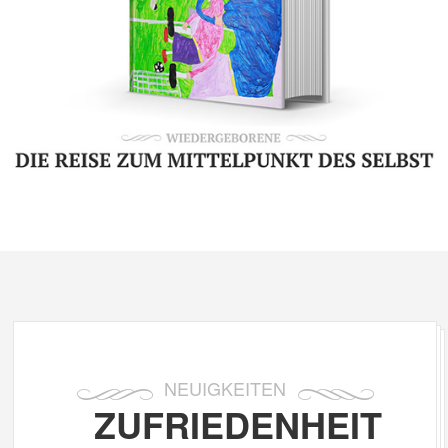
NEUIGKEITEN
ZUFRIEDENHEIT