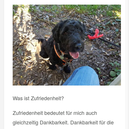
Was ist Zufriedenheit?
Zufriedenheit bedeutet für mich auch
gleichzeitig Dankbarkeit. Dankbarkeit für die