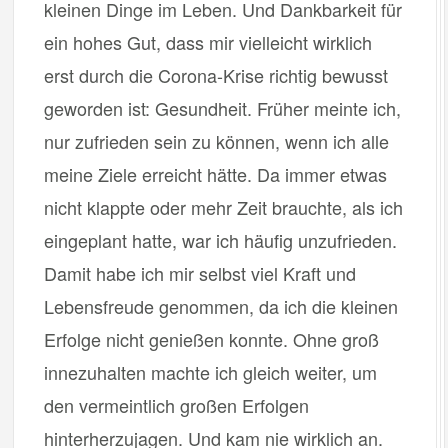
kleinen Dinge im Leben. Und Dankbarkeit für
ein hohes Gut, dass mir vielleicht wirklich
erst durch die Corona-Krise richtig bewusst
geworden ist: Gesundheit. Früher meinte ich,
nur zufrieden sein zu können, wenn ich alle
meine Ziele erreicht hätte. Da immer etwas
nicht klappte oder mehr Zeit brauchte, als ich
eingeplant hatte, war ich häufig unzufrieden.
Damit habe ich mir selbst viel Kraft und
Lebensfreude genommen, da ich die kleinen
Erfolge nicht genießen konnte. Ohne groß
innezuhalten machte ich gleich weiter, um
den vermeintlich großen Erfolgen
hinterherzujagen. Und kam nie wirklich an.