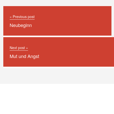
« Previous post
Neubeginn
Next post »
Mut und Angst