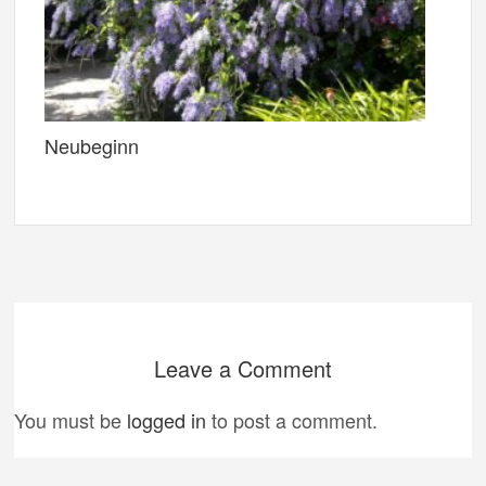
Neubeginn
Leave a Comment
You must be
logged in
to post a comment.