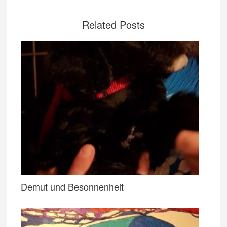
Related Posts
Demut und Besonnenheit