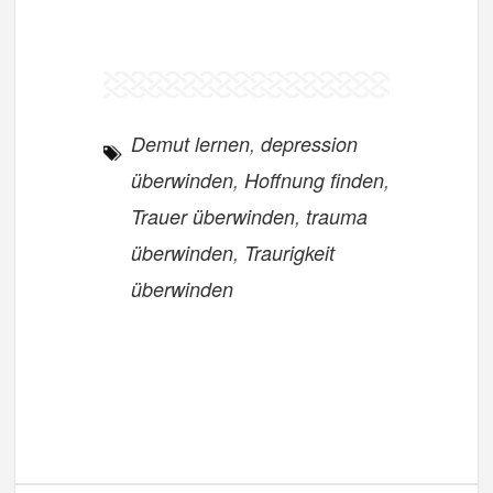
Demut lernen
,
depression
überwinden
,
Hoffnung finden
,
Trauer überwinden
,
trauma
überwinden
,
Traurigkeit
überwinden