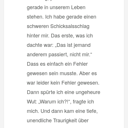
gerade in unserem Leben
stehen. Ich habe gerade einen
schweren Schicksalsschlag
hinter mir. Das erste, was ich
dachte war: „Das ist jemand
anderem passiert, nicht mir.“
Dass es einfach ein Fehler
gewesen sein musste. Aber es
war leider kein Fehler gewesen.
Dann spürte ich eine ungeheure
Wut: „Warum ich?!“, fragte ich
mich. Und dann kam eine tiefe,
unendliche Traurigkeit über