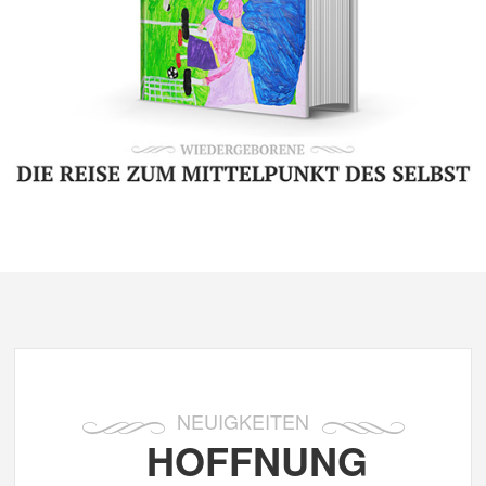
NEUIGKEITEN
HOFFNUNG