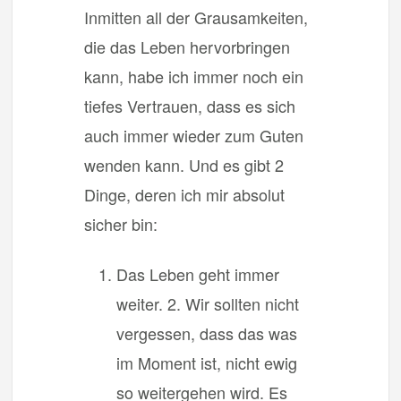
Inmitten all der Grausamkeiten,
die das Leben hervorbringen
kann, habe ich immer noch ein
tiefes Vertrauen, dass es sich
auch immer wieder zum Guten
wenden kann. Und es gibt 2
Dinge, deren ich mir absolut
sicher bin:
Das Leben geht immer
weiter. 2. Wir sollten nicht
vergessen, dass das was
im Moment ist, nicht ewig
so weitergehen wird. Es