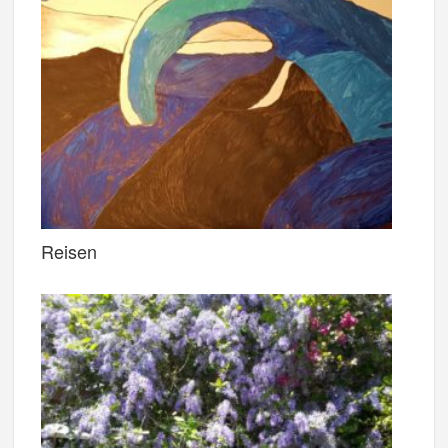
Reisen