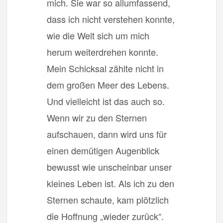
mich. Sie war so allumfassend,
dass ich nicht verstehen konnte,
wie die Welt sich um mich
herum weiterdrehen konnte.
Mein Schicksal zählte nicht in
dem großen Meer des Lebens.
Und vielleicht ist das auch so.
Wenn wir zu den Sternen
aufschauen, dann wird uns für
einen demütigen Augenblick
bewusst wie unscheinbar unser
kleines Leben ist. Als ich zu den
Sternen schaute, kam plötzlich
die Hoffnung „wieder zurück“.