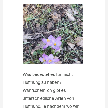
Was bedeutet es für mich,
Hoffnung zu haben?
Wahrscheinlich gibt es
unterschiedliche Arten von
Hoffnung, je nachdem wo wir