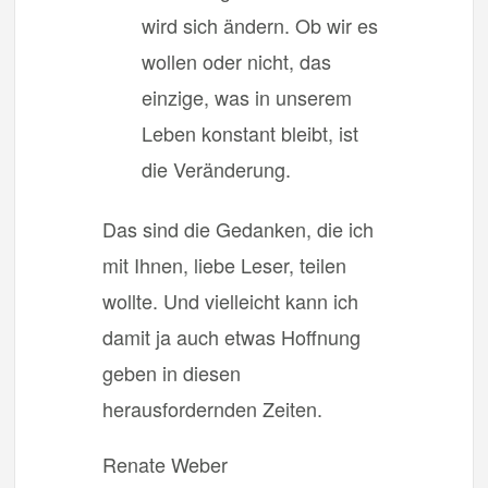
wird sich ändern. Ob wir es
wollen oder nicht, das
einzige, was in unserem
Leben konstant bleibt, ist
die Veränderung.
Das sind die Gedanken, die ich
mit Ihnen, liebe Leser, teilen
wollte. Und vielleicht kann ich
damit ja auch etwas Hoffnung
geben in diesen
herausfordernden Zeiten.
Renate Weber