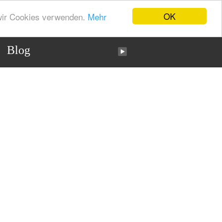
OK
 wir Cookies verwenden.
Mehr
Blog