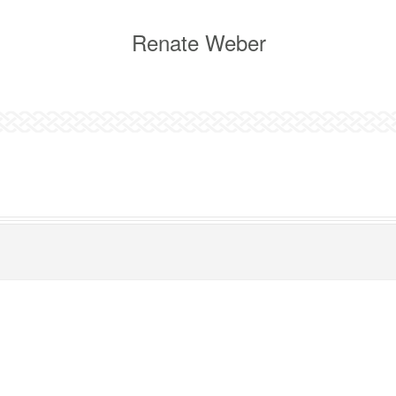
Renate Weber