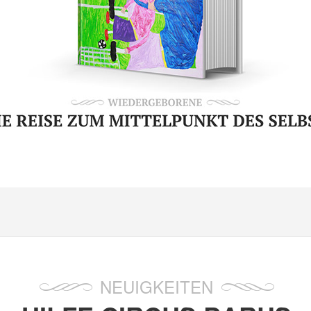
NEUIGKEITEN