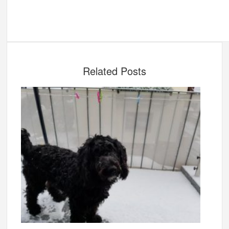
Related Posts