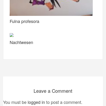
Fulna profesora
Nachtwesen
Leave a Comment
You must be
logged in
to post a comment.