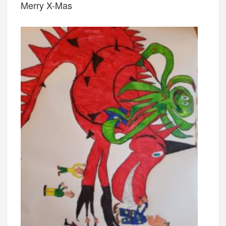
Merry X-Mas