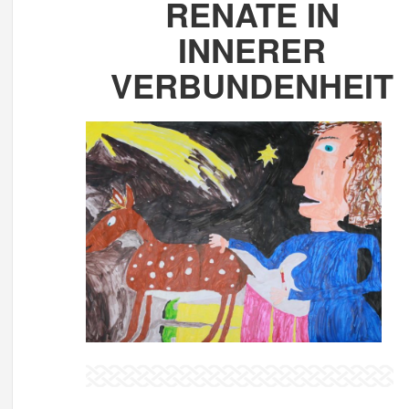
RENATE IN
INNERER
VERBUNDENHEIT