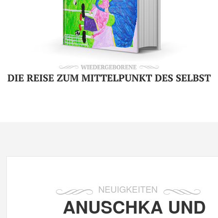
NEUIGKEITEN
ANUSCHKA UND