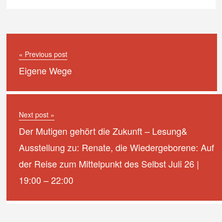
« Previous post
Eigene Wege
Next post »
Der Mutigen gehört die Zukunft – Lesung&
Ausstellung zu: Renate, die Wiedergeborene: Auf
der Reise zum Mittelpunkt des Selbst Juli 26 |
19:00 – 22:00