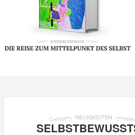
NEUIGKEITEN
SELBSTBEWUSST