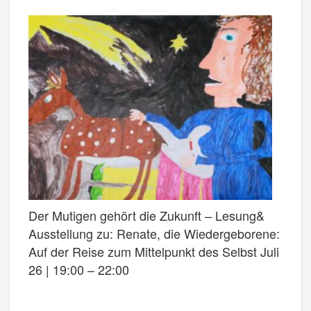
Der Mutigen gehört die Zukunft – Lesung&
Ausstellung zu: Renate, die Wiedergeborene:
Auf der Reise zum Mittelpunkt des Selbst Juli
26 | 19:00 – 22:00