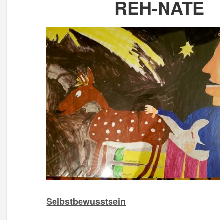
REH-NATE
Selbstbewusstsein