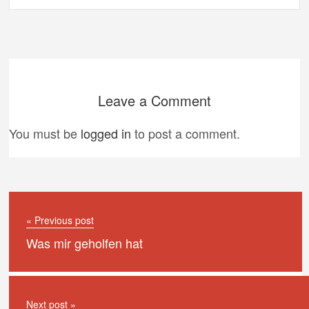
Leave a Comment
You must be
logged in
to post a comment.
« Previous post
Was mir geholfen hat
Next post »