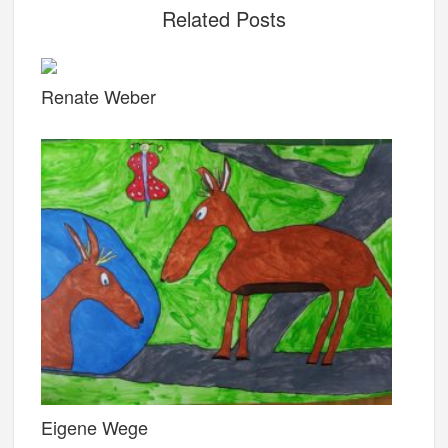
Related Posts
Renate Weber
Eigene Wege