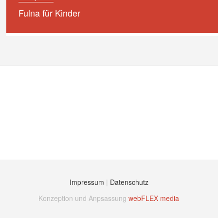
Fulna für Kinder
Impressum
|
Datenschutz
Konzeption und Anpsassung
webFLEX media