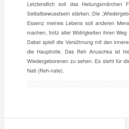
Letztendlich soll das Heilungsmärchen F
Selbstbewusstsein stärken. Die „Wiedergeb
Essenz meines Lebens soll anderen Men
machen, trotz aller Widrigkeiten ihren Weg
Dabei spielt die Versöhnung mit den innere
die Hauptrolle. Das Reh Anuschka ist hie
Wiedergeborenen zu sehen. Es steht für die
Nati (Reh-nate).