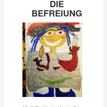
DIE
BEFREIUNG