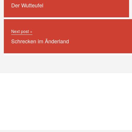
Der Wutteufel
Next post »
Schrecken im Änderland