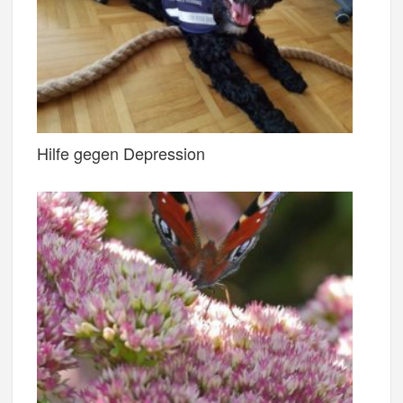
Hilfe gegen Depression