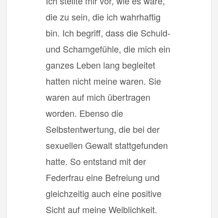
Ich stellte mir vor, wie es wäre,
die zu sein, die ich wahrhaftig
bin. Ich begriff, dass die Schuld-
und Schamgefühle, die mich ein
ganzes Leben lang begleitet
hatten nicht meine waren. Sie
waren auf mich übertragen
worden. Ebenso die
Selbstentwertung, die bei der
sexuellen Gewalt stattgefunden
hatte. So entstand mit der
Federfrau eine Befreiung und
gleichzeitig auch eine positive
Sicht auf meine Weiblichkeit.