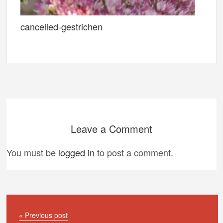
cancelled-gestrichen
Leave a Comment
You must be
logged in
to post a comment.
« Previous post