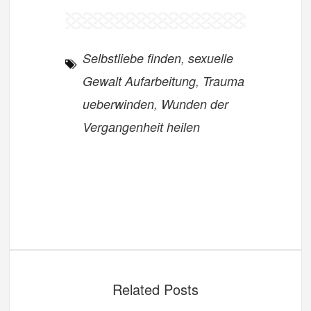
Selbstliebe finden
,
sexuelle
Gewalt Aufarbeitung
,
Trauma
ueberwinden
,
Wunden der
Vergangenheit heilen
Related Posts