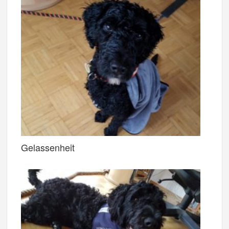
Gelassenheit