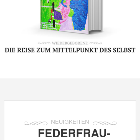
NEUIGKEITEN
FEDERFRAU-