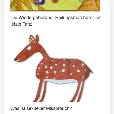
Die Wiedergeborene- Heilungsmärchen: Der
letzte Tanz
Was ist sexueller Missbrauch?