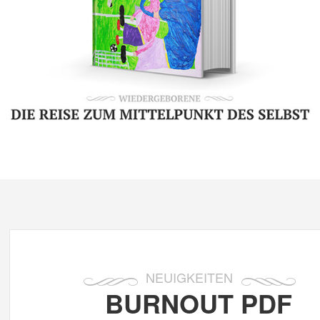
NEUIGKEITEN
BURNOUT PDF