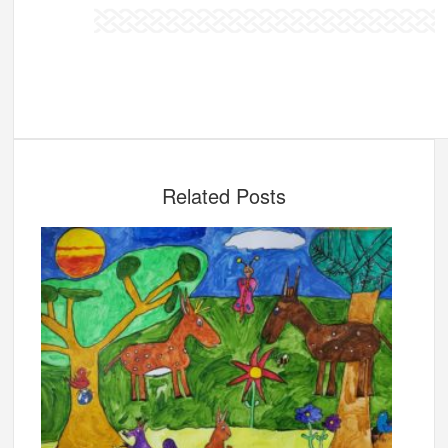
Related Posts