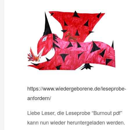
https://www.wiedergeborene.de/leseprobe-
anfordern/
Liebe Leser, die Leseprobe “Burnout pdf”
kann nun wieder heruntergeladen werden.