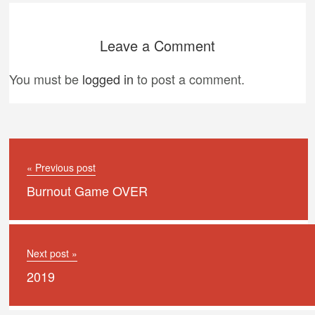
Leave a Comment
You must be
logged in
to post a comment.
« Previous post
Burnout Game OVER
Next post »
2019