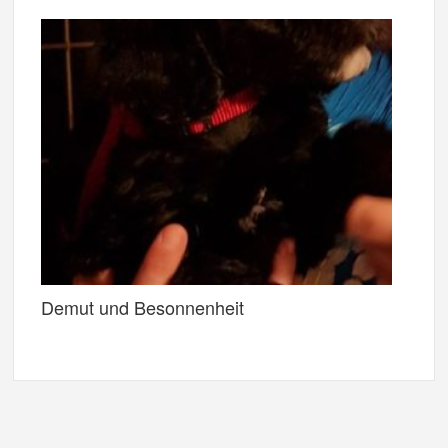
Demut und Besonnenheit