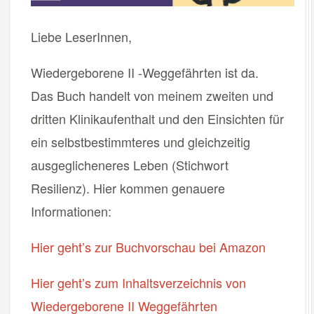
Liebe LeserInnen,
Wiedergeborene II -Weggefährten ist da.
Das Buch handelt von meinem zweiten und
dritten Klinikaufenthalt und den Einsichten für
ein selbstbestimmteres und gleichzeitig
ausgeglicheneres Leben (Stichwort
Resilienz). Hier kommen genauere
Informationen:
Hier geht’s zur Buchvorschau bei Amazon
Hier geht’s zum Inhaltsverzeichnis von
Wiedergeborene II Weggefährten