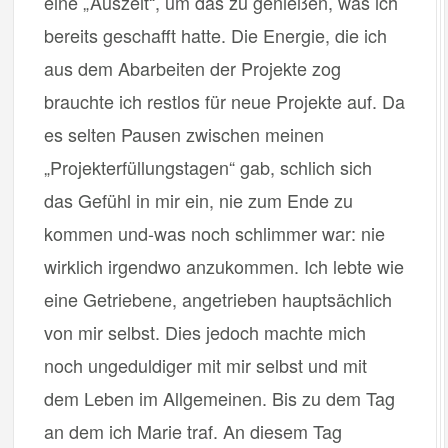
eine „Auszeit“, um das zu genießen, was ich
bereits geschafft hatte. Die Energie, die ich
aus dem Abarbeiten der Projekte zog
brauchte ich restlos für neue Projekte auf. Da
es selten Pausen zwischen meinen
„Projekterfüllungstagen“ gab, schlich sich
das Gefühl in mir ein, nie zum Ende zu
kommen und-was noch schlimmer war: nie
wirklich irgendwo anzukommen. Ich lebte wie
eine Getriebene, angetrieben hauptsächlich
von mir selbst. Dies jedoch machte mich
noch ungeduldiger mit mir selbst und mit
dem Leben im Allgemeinen. Bis zu dem Tag
an dem ich Marie traf. An diesem Tag