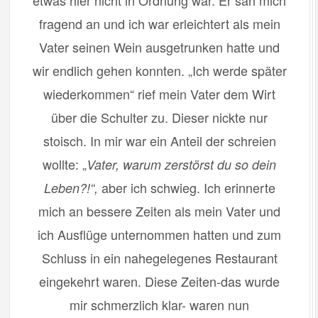
fragend an und ich war erleichtert als mein
Vater seinen Wein ausgetrunken hatte und
wir endlich gehen konnten. „Ich werde später
wiederkommen“ rief mein Vater dem Wirt
über die Schulter zu. Dieser nickte nur
stoisch. In mir war ein Anteil der schreien
wollte: „
Vater, warum zerstörst du so dein
aber ich schwieg. Ich erinnerte
Leben?!“,
mich an bessere Zeiten als mein Vater und
ich Ausflüge unternommen hatten und zum
Schluss in ein nahegelegenes Restaurant
eingekehrt waren. Diese Zeiten-das wurde
mir schmerzlich klar- waren nun