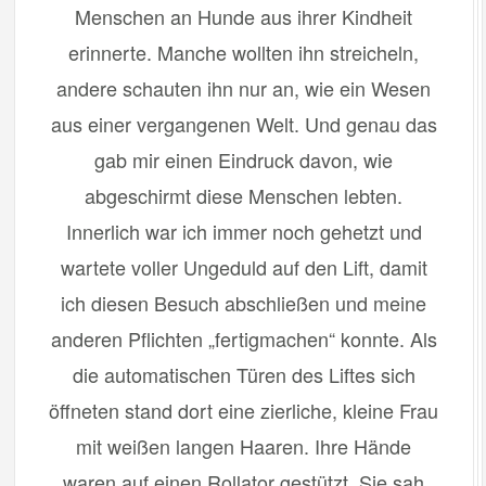
Menschen an Hunde aus ihrer Kindheit
erinnerte. Manche wollten ihn streicheln,
andere schauten ihn nur an, wie ein Wesen
aus einer vergangenen Welt. Und genau das
gab mir einen Eindruck davon, wie
abgeschirmt diese Menschen lebten.
Innerlich war ich immer noch gehetzt und
wartete voller Ungeduld auf den Lift, damit
ich diesen Besuch abschließen und meine
anderen Pflichten „fertigmachen“ konnte. Als
die automatischen Türen des Liftes sich
öffneten stand dort eine zierliche, kleine Frau
mit weißen langen Haaren. Ihre Hände
waren auf einen Rollator gestützt. Sie sah