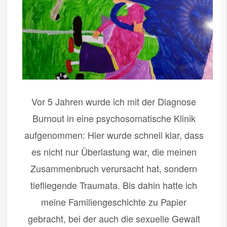
Vor 5 Jahren wurde ich mit der Diagnose
Burnout in eine psychosomatische Klinik
aufgenommen: Hier wurde schnell klar, dass
es nicht nur Überlastung war, die meinen
Zusammenbruch verursacht hat, sondern
tiefliegende Traumata. Bis dahin hatte ich
meine Familiengeschichte zu Papier
gebracht, bei der auch die sexuelle Gewalt