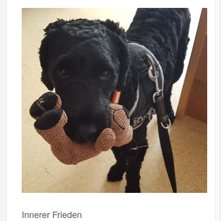
Innerer Frieden