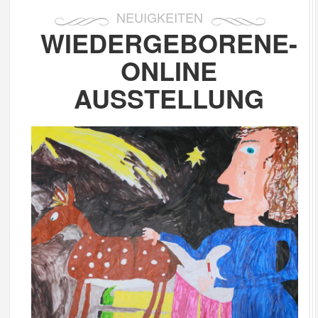
NEUIGKEITEN
WIEDERGEBORENE-
ONLINE
AUSSTELLUNG