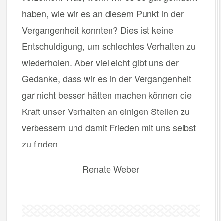
haben, wie wir es an diesem Punkt in der
Vergangenheit konnten? Dies ist keine
Entschuldigung, um schlechtes Verhalten zu
wiederholen. Aber vielleicht gibt uns der
Gedanke, dass wir es in der Vergangenheit
gar nicht besser hätten machen können die
Kraft unser Verhalten an einigen Stellen zu
verbessern und damit Frieden mit uns selbst
zu finden.
Renate Weber