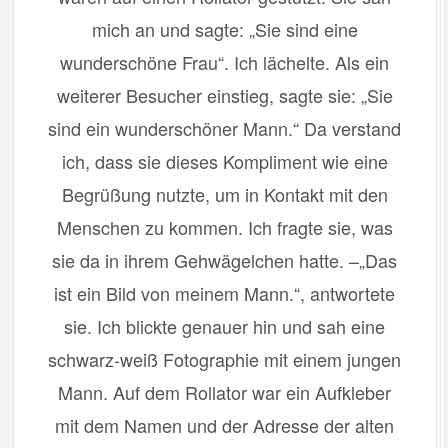
mich an und sagte: „Sie sind eine
wunderschöne Frau“. Ich lächelte. Als ein
weiterer Besucher einstieg, sagte sie: „Sie
sind ein wunderschöner Mann.“ Da verstand
ich, dass sie dieses Kompliment wie eine
Begrüßung nutzte, um in Kontakt mit den
Menschen zu kommen. Ich fragte sie, was
sie da in ihrem Gehwägelchen hatte. –„Das
ist ein Bild von meinem Mann.“, antwortete
sie. Ich blickte genauer hin und sah eine
schwarz-weiß Fotographie mit einem jungen
Mann. Auf dem Rollator war ein Aufkleber
mit dem Namen und der Adresse der alten