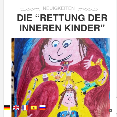
NEUIGKEITEN
DIE “RETTUNG DER
INNEREN KINDER”