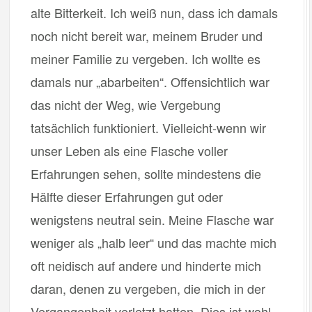
alte Bitterkeit. Ich weiß nun, dass ich damals
noch nicht bereit war, meinem Bruder und
meiner Familie zu vergeben. Ich wollte es
damals nur „abarbeiten“. Offensichtlich war
das nicht der Weg, wie Vergebung
tatsächlich funktioniert. Vielleicht-wenn wir
unser Leben als eine Flasche voller
Erfahrungen sehen, sollte mindestens die
Hälfte dieser Erfahrungen gut oder
wenigstens neutral sein. Meine Flasche war
weniger als „halb leer“ und das machte mich
oft neidisch auf andere und hinderte mich
daran, denen zu vergeben, die mich in der
Vergangenheit verletzt hatten. Dies ist wohl