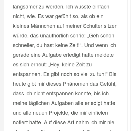
langsamer zu werden. Ich wusste einfach
nicht, wie. Es war gefühlt so, als ob ein
kleines Männchen auf meiner Schulter sitzen
würde, das unaufhörlich schrie: „Geh schon
schneller, du hast keine Zeit!“. Und wenn ich
gerade eine Aufgabe erledigt hatte meldete
es sich erneut: „Hey, keine Zeit zu
entspannen. Es gibt noch so viel zu tun!“ Bis
heute gibt mir dieses Phänomen das Gefühl,
dass ich nicht entspannen konnte, bis ich
meine täglichen Aufgaben alle erledigt hatte
und alle neuen Projekte, die mir einfielen
notiert hatte. Auf diese Art nahm ich mir nie