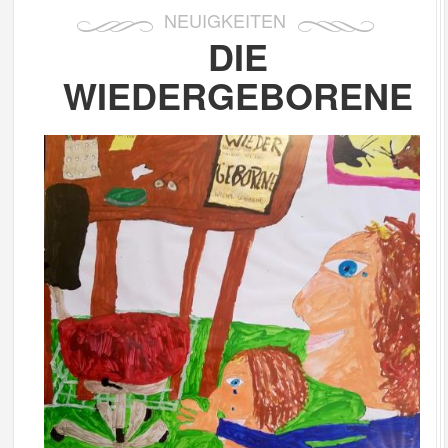
NEUIGKEITEN
DIE
WIEDERGEBORENE