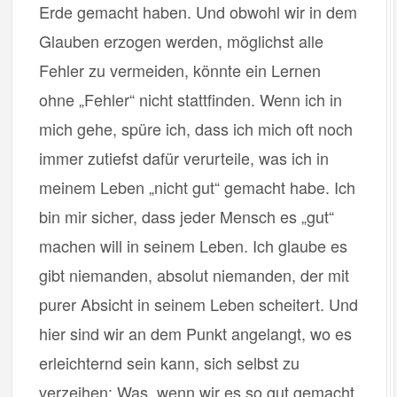
Erde gemacht haben. Und obwohl wir in dem
Glauben erzogen werden, möglichst alle
Fehler zu vermeiden, könnte ein Lernen
ohne „Fehler“ nicht stattfinden. Wenn ich in
mich gehe, spüre ich, dass ich mich oft noch
immer zutiefst dafür verurteile, was ich in
meinem Leben „nicht gut“ gemacht habe. Ich
bin mir sicher, dass jeder Mensch es „gut“
machen will in seinem Leben. Ich glaube es
gibt niemanden, absolut niemanden, der mit
purer Absicht in seinem Leben scheitert. Und
hier sind wir an dem Punkt angelangt, wo es
erleichternd sein kann, sich selbst zu
verzeihen: Was, wenn wir es so gut gemacht