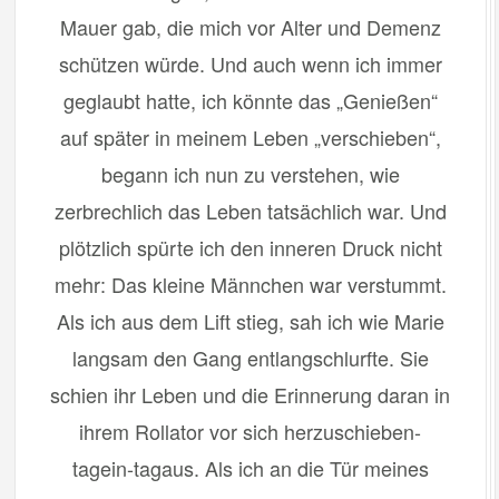
Mauer gab, die mich vor Alter und Demenz
schützen würde. Und auch wenn ich immer
geglaubt hatte, ich könnte das „Genießen“
auf später in meinem Leben „verschieben“,
begann ich nun zu verstehen, wie
zerbrechlich das Leben tatsächlich war. Und
plötzlich spürte ich den inneren Druck nicht
mehr: Das kleine Männchen war verstummt.
Als ich aus dem Lift stieg, sah ich wie Marie
langsam den Gang entlangschlurfte. Sie
schien ihr Leben und die Erinnerung daran in
ihrem Rollator vor sich herzuschieben-
tagein-tagaus. Als ich an die Tür meines