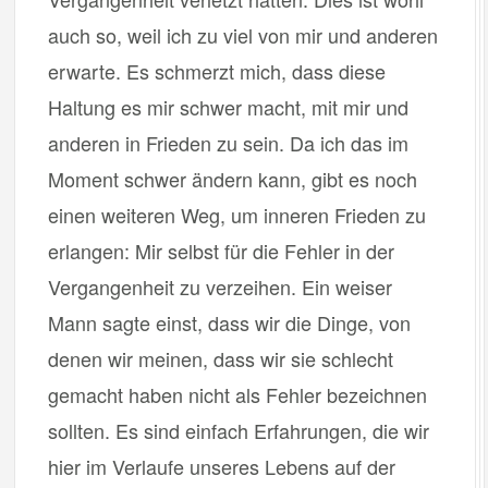
auch so, weil ich zu viel von mir und anderen
erwarte. Es schmerzt mich, dass diese
Haltung es mir schwer macht, mit mir und
anderen in Frieden zu sein. Da ich das im
Moment schwer ändern kann, gibt es noch
einen weiteren Weg, um inneren Frieden zu
erlangen: Mir selbst für die Fehler in der
Vergangenheit zu verzeihen. Ein weiser
Mann sagte einst, dass wir die Dinge, von
denen wir meinen, dass wir sie schlecht
gemacht haben nicht als Fehler bezeichnen
sollten. Es sind einfach Erfahrungen, die wir
hier im Verlaufe unseres Lebens auf der