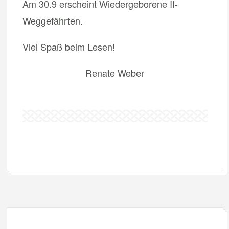
Am 30.9 erscheint Wiedergeborene II-
Weggefährten.
Viel Spaß beim Lesen!
Renate Weber