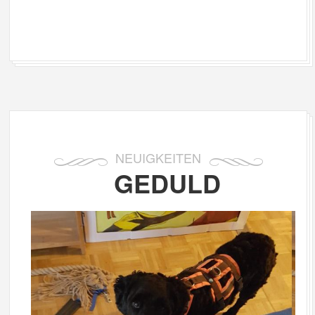
NEUIGKEITEN
GEDULD