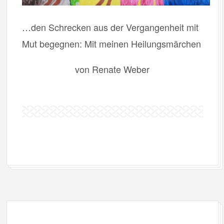
…den Schrecken aus der Vergangenheit mit
Mut begegnen: Mit meinen Heilungsmärchen
von Renate Weber