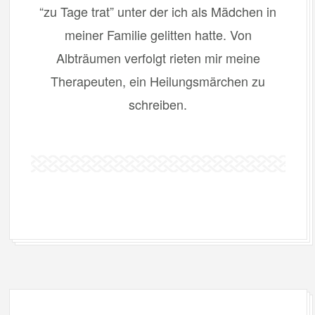
“zu Tage trat” unter der ich als Mädchen in
meiner Familie gelitten hatte. Von
Albträumen verfolgt rieten mir meine
Therapeuten, ein Heilungsmärchen zu
schreiben.