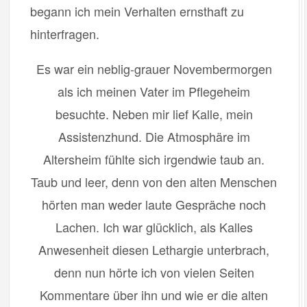
begann ich mein Verhalten ernsthaft zu
hinterfragen.
Es war ein neblig-grauer Novembermorgen
als ich meinen Vater im Pflegeheim
besuchte. Neben mir lief Kalle, mein
Assistenzhund. Die Atmosphäre im
Altersheim fühlte sich irgendwie taub an.
Taub und leer, denn von den alten Menschen
hörten man weder laute Gespräche noch
Lachen. Ich war glücklich, als Kalles
Anwesenheit diesen Lethargie unterbrach,
denn nun hörte ich von vielen Seiten
Kommentare über ihn und wie er die alten