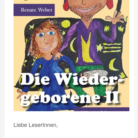
Liebe LeserInnen,