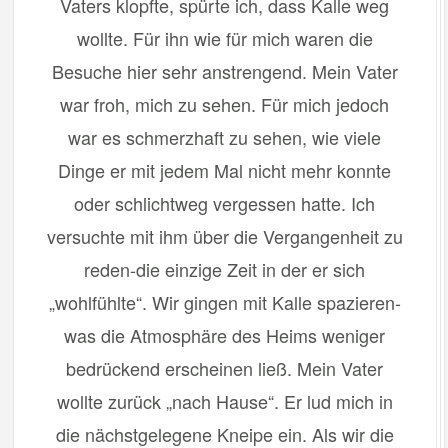
Vaters klopfte, spürte ich, dass Kalle weg
wollte. Für ihn wie für mich waren die
Besuche hier sehr anstrengend. Mein Vater
war froh, mich zu sehen. Für mich jedoch
war es schmerzhaft zu sehen, wie viele
Dinge er mit jedem Mal nicht mehr konnte
oder schlichtweg vergessen hatte. Ich
versuchte mit ihm über die Vergangenheit zu
reden-die einzige Zeit in der er sich
„wohlfühlte“. Wir gingen mit Kalle spazieren-
was die Atmosphäre des Heims weniger
bedrückend erscheinen ließ. Mein Vater
wollte zurück „nach Hause“. Er lud mich in
die nächstgelegene Kneipe ein. Als wir die