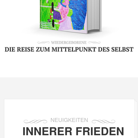
NEUIGKEITEN
INNERER FRIEDEN