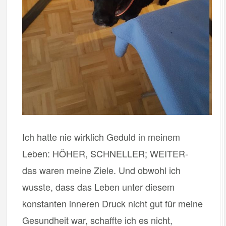
Ich hatte nie wirklich Geduld in meinem
Leben: HÖHER, SCHNELLER; WEITER-
das waren meine Ziele. Und obwohl ich
wusste, dass das Leben unter diesem
konstanten inneren Druck nicht gut für meine
Gesundheit war, schaffte ich es nicht,