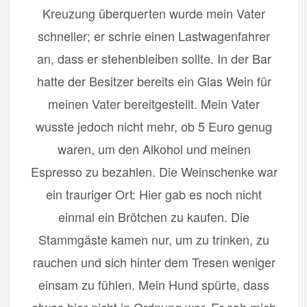
Kreuzung überquerten wurde mein Vater
schneller; er schrie einen Lastwagenfahrer
an, dass er stehenbleiben sollte. In der Bar
hatte der Besitzer bereits ein Glas Wein für
meinen Vater bereitgestellt. Mein Vater
wusste jedoch nicht mehr, ob 5 Euro genug
waren, um den Alkohol und meinen
Espresso zu bezahlen. Die Weinschenke war
ein trauriger Ort: Hier gab es noch nicht
einmal ein Brötchen zu kaufen. Die
Stammgäste kamen nur, um zu trinken, zu
rauchen und sich hinter dem Tresen weniger
einsam zu fühlen. Mein Hund spürte, dass
etwas hier nicht in Ordnung war. Er sah mich