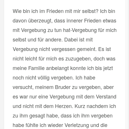
Wie bin ich im Frieden mit mir selbst? Ich bin
davon überzeugt, dass innerer Frieden etwas
mit Vergebung zu tun hat-Vergebung für mich
selbst und für andere. Dabei ist mit
Vergebung nicht vergessen gemeint. Es ist
nicht leicht für mich es zuzugeben, doch was
meine Familie anbelangt konnte ich bis jetzt
noch nicht völlig vergeben. Ich habe
versucht, meinem Bruder zu vergeben, aber
es war nur eine Vergebung mit dem Verstand
und nicht mit dem Herzen. Kurz nachdem ich
zu ihm gesagt habe, dass ich ihm vergeben
habe fühlte ich wieder Verletzung und die