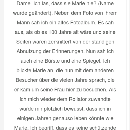
Dame. Ich las, dass sie Marie hieß (Name
wurde geändert). Neben dem Foto von ihrem
Mann sah ich ein altes Fotoalbum. Es sah
aus, als ob es 100 Jahre alt wäre und seine
Seiten waren zerknittert von der ständigen
Abnutzung der Erinnerungen. Nun sah ich
auch eine Bürste und eine Spiegel. Ich
blickte Marie an, die nun mit dem anderen
Besucher über die vielen Jahre sprach, die
er kam um seine Frau hier zu besuchen. Als
ich mich wieder dem Rollator zuwandte
wurde mir plötzlich bewusst, dass ich in
einigen Jahren genauso leben könnte wie
Marie. Ich begriff, dass es keine schützende