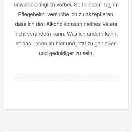
unwiederbringlich vorbei. Seit diesem Tag im
Pflegeheim versuche ich zu akzeptieren,
dass ich den Alkoholkonsum meines Vaters
nicht verändern kann. Was ich ändern kann,
ist das Leben im hier und jetzt zu genießen
und geduldiger zu sein.