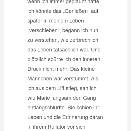
wenn ich immer geglaubt hatte,
ich könnte das „Genießen“ auf
später in meinem Leben
„verschieben“, begann ich nun
zu verstehen, wie zerbrechlich
das Leben tatsächlich war. Und
plötzlich spürte ich den inneren
Druck nicht mehr: Das kleine
Männchen war verstummt. Als
ich aus dem Lift stieg, sah ich
wie Marie langsam den Gang
entlangschlurfte. Sie schien ihr
Leben und die Erinnerung daran
in ihrem Rollator vor sich