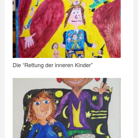
Die “Rettung der inneren Kinder”