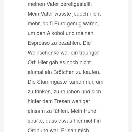
meinen Vater bereitgestellt.
Mein Vater wusste jedoch nicht
mehr, ob 5 Euro genug waren,
um den Alkohol und meinen
Espresso zu bezahlen. Die
Weinschenke war ein trauriger
Ort: Hier gab es noch nicht
einmal ein Brötchen zu kaufen.
Die Stammgäste kamen nur, um
zu trinken, zu rauchen und sich
hinter dem Tresen weniger
einsam zu fühlen. Mein Hund
spürte, dass etwas hier nicht in
Ordnung war. Er sah mich