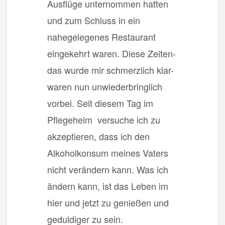
Ausflüge unternommen hatten
und zum Schluss in ein
nahegelegenes Restaurant
eingekehrt waren. Diese Zeiten-
das wurde mir schmerzlich klar-
waren nun unwiederbringlich
vorbei. Seit diesem Tag im
Pflegeheim versuche ich zu
akzeptieren, dass ich den
Alkoholkonsum meines Vaters
nicht verändern kann. Was ich
ändern kann, ist das Leben im
hier und jetzt zu genießen und
geduldiger zu sein.