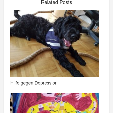
Related Posts
Hilfe gegen Depression