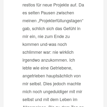
restlos für neue Projekte auf. Da
es selten Pausen zwischen
meinen „Projekterfüllungstagen“
gab, schlich sich das Gefühl in
mir ein, nie zum Ende zu
kommen und-was noch
schlimmer war: nie wirklich
irgendwo anzukommen. Ich
lebte wie eine Getriebene,
angetrieben hauptsächlich von
mir selbst. Dies jedoch machte
mich noch ungeduldiger mit mir
selbst und mit dem Leben im