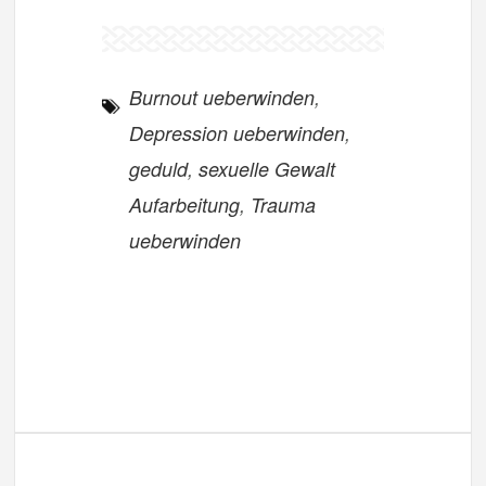
Burnout ueberwinden
,
Depression ueberwinden
,
geduld
,
sexuelle Gewalt
Aufarbeitung
,
Trauma
ueberwinden