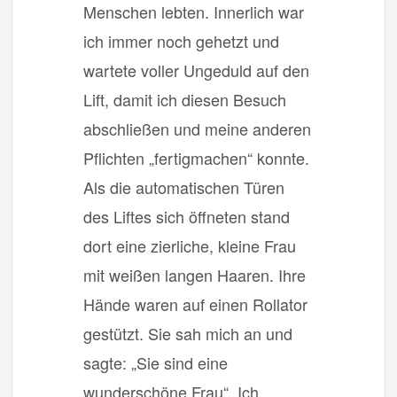
Menschen lebten. Innerlich war
ich immer noch gehetzt und
wartete voller Ungeduld auf den
Lift, damit ich diesen Besuch
abschließen und meine anderen
Pflichten „fertigmachen“ konnte.
Als die automatischen Türen
des Liftes sich öffneten stand
dort eine zierliche, kleine Frau
mit weißen langen Haaren. Ihre
Hände waren auf einen Rollator
gestützt. Sie sah mich an und
sagte: „Sie sind eine
wunderschöne Frau“. Ich