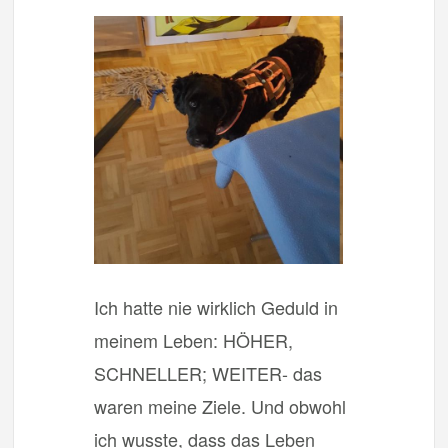
Ich hatte nie wirklich Geduld in
meinem Leben: HÖHER,
SCHNELLER; WEITER- das
waren meine Ziele. Und obwohl
ich wusste, dass das Leben