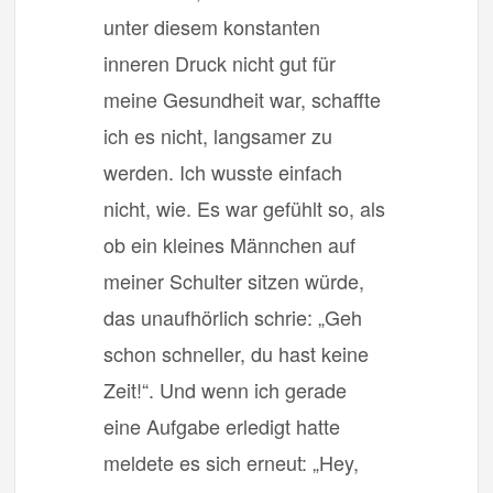
unter diesem konstanten
inneren Druck nicht gut für
meine Gesundheit war, schaffte
ich es nicht, langsamer zu
werden. Ich wusste einfach
nicht, wie. Es war gefühlt so, als
ob ein kleines Männchen auf
meiner Schulter sitzen würde,
das unaufhörlich schrie: „Geh
schon schneller, du hast keine
Zeit!“. Und wenn ich gerade
eine Aufgabe erledigt hatte
meldete es sich erneut: „Hey,