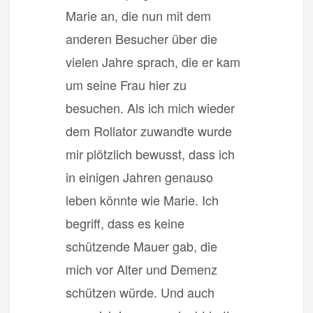
Marie an, die nun mit dem
anderen Besucher über die
vielen Jahre sprach, die er kam
um seine Frau hier zu
besuchen. Als ich mich wieder
dem Rollator zuwandte wurde
mir plötzlich bewusst, dass ich
in einigen Jahren genauso
leben könnte wie Marie. Ich
begriff, dass es keine
schützende Mauer gab, die
mich vor Alter und Demenz
schützen würde. Und auch