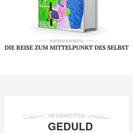
NEUIGKEITEN
GEDULD