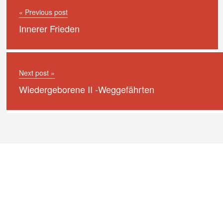
« Previous post
Innerer Frieden
Next post »
Wiedergeborene II -Weggefährten