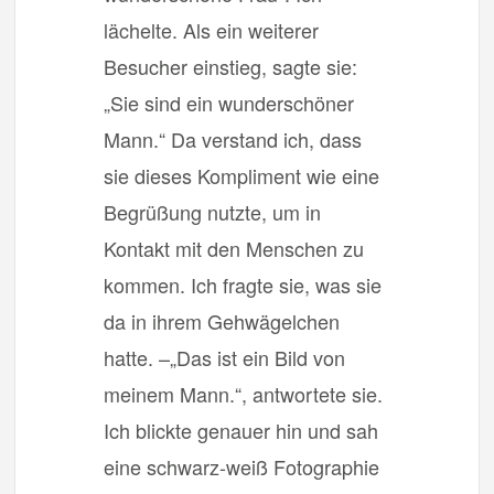
lächelte. Als ein weiterer
Besucher einstieg, sagte sie:
„Sie sind ein wunderschöner
Mann.“ Da verstand ich, dass
sie dieses Kompliment wie eine
Begrüßung nutzte, um in
Kontakt mit den Menschen zu
kommen. Ich fragte sie, was sie
da in ihrem Gehwägelchen
hatte. –„Das ist ein Bild von
meinem Mann.“, antwortete sie.
Ich blickte genauer hin und sah
eine schwarz-weiß Fotographie