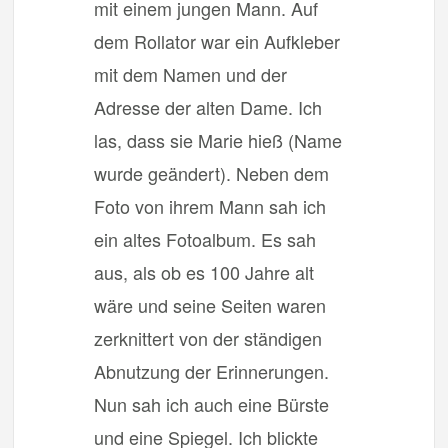
mit einem jungen Mann. Auf
dem Rollator war ein Aufkleber
mit dem Namen und der
Adresse der alten Dame. Ich
las, dass sie Marie hieß (Name
wurde geändert). Neben dem
Foto von ihrem Mann sah ich
ein altes Fotoalbum. Es sah
aus, als ob es 100 Jahre alt
wäre und seine Seiten waren
zerknittert von der ständigen
Abnutzung der Erinnerungen.
Nun sah ich auch eine Bürste
und eine Spiegel. Ich blickte