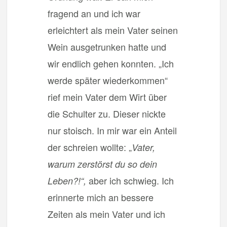
fragend an und ich war
erleichtert als mein Vater seinen
Wein ausgetrunken hatte und
wir endlich gehen konnten. „Ich
werde später wiederkommen“
rief mein Vater dem Wirt über
die Schulter zu. Dieser nickte
nur stoisch. In mir war ein Anteil
der schreien wollte: „
Vater,
warum zerstörst du so dein
aber ich schwieg. Ich
Leben?!“,
erinnerte mich an bessere
Zeiten als mein Vater und ich