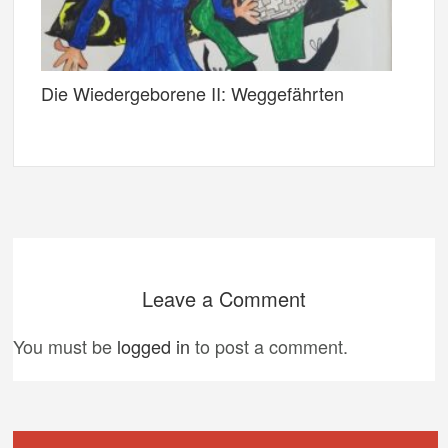
Die Wiedergeborene II: Weggefährten
Leave a Comment
You must be
logged in
to post a comment.