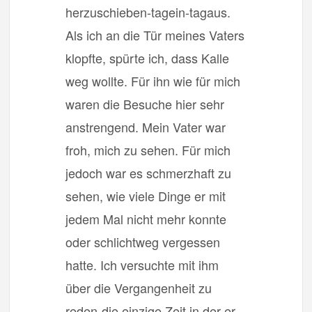
herzuschieben-tagein-tagaus.
Als ich an die Tür meines Vaters
klopfte, spürte ich, dass Kalle
weg wollte. Für ihn wie für mich
waren die Besuche hier sehr
anstrengend. Mein Vater war
froh, mich zu sehen. Für mich
jedoch war es schmerzhaft zu
sehen, wie viele Dinge er mit
jedem Mal nicht mehr konnte
oder schlichtweg vergessen
hatte. Ich versuchte mit ihm
über die Vergangenheit zu
reden-die einzige Zeit in der er