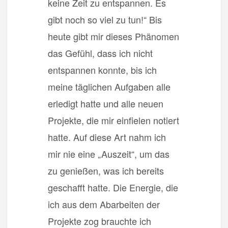
keine Zeit zu entspannen. Es
gibt noch so viel zu tun!“ Bis
heute gibt mir dieses Phänomen
das Gefühl, dass ich nicht
entspannen konnte, bis ich
meine täglichen Aufgaben alle
erledigt hatte und alle neuen
Projekte, die mir einfielen notiert
hatte. Auf diese Art nahm ich
mir nie eine „Auszeit“, um das
zu genießen, was ich bereits
geschafft hatte. Die Energie, die
ich aus dem Abarbeiten der
Projekte zog brauchte ich