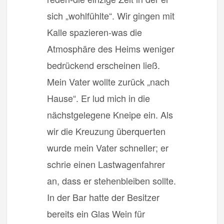
sich „wohlfühlte“. Wir gingen mit
Kalle spazieren-was die
Atmosphäre des Heims weniger
bedrückend erscheinen ließ.
Mein Vater wollte zurück „nach
Hause“. Er lud mich in die
nächstgelegene Kneipe ein. Als
wir die Kreuzung überquerten
wurde mein Vater schneller; er
schrie einen Lastwagenfahrer
an, dass er stehenbleiben sollte.
In der Bar hatte der Besitzer
bereits ein Glas Wein für