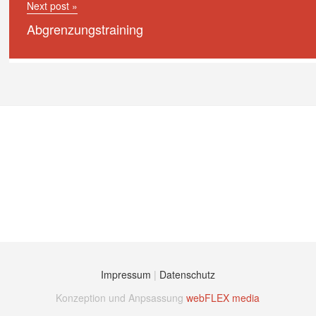
Next post »
Abgrenzungstraining
Impressum
|
Datenschutz
Konzeption und Anpsassung
webFLEX media