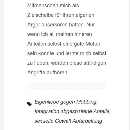
Mitmenschen mich als
Zielscheibe für ihren eigenen
Ärger auserkoren hatten. Nur
wenn ich all meinen inneren
Anteilen selbst eine gute Mutter
sein konnte und lernte mich selbst
zu lieben, würden diese ständigen
Angriffe aufhören.
Eigenliebe gegen Mobbing
,
Integration abgespaltene Anteile
,
sexuelle Gewalt Aufarbeitung