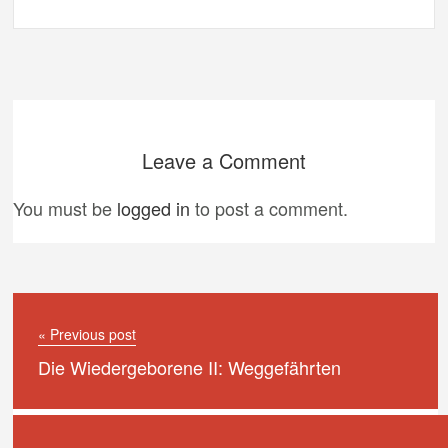
Leave a Comment
You must be
logged in
to post a comment.
« Previous post
Die Wiedergeborene II: Weggefährten