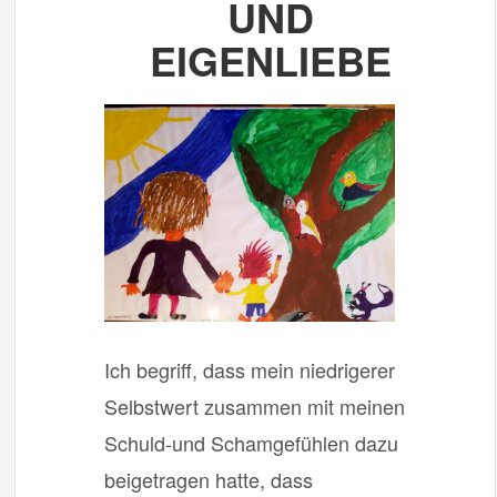
UND
EIGENLIEBE
Ich begriff, dass mein niedrigerer
Selbstwert zusammen mit meinen
Schuld-und Schamgefühlen dazu
beigetragen hatte, dass