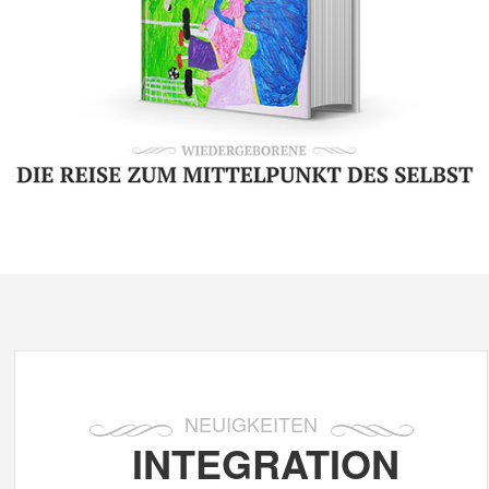
NEUIGKEITEN
INTEGRATION