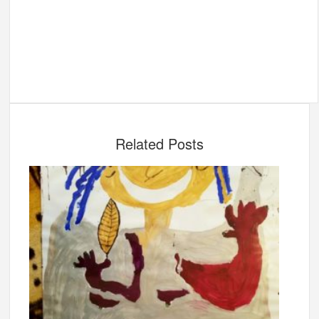
Related Posts