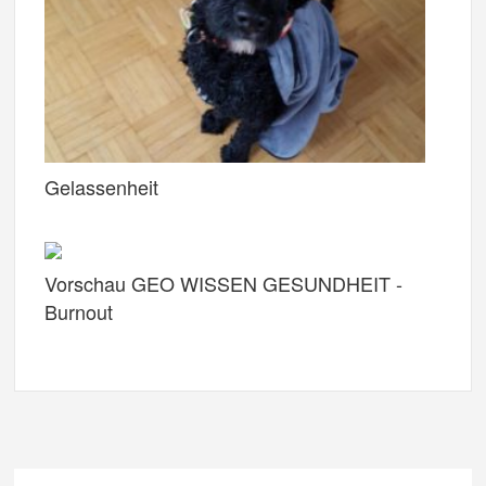
Gelassenheit
Vorschau GEO WISSEN GESUNDHEIT -
Burnout