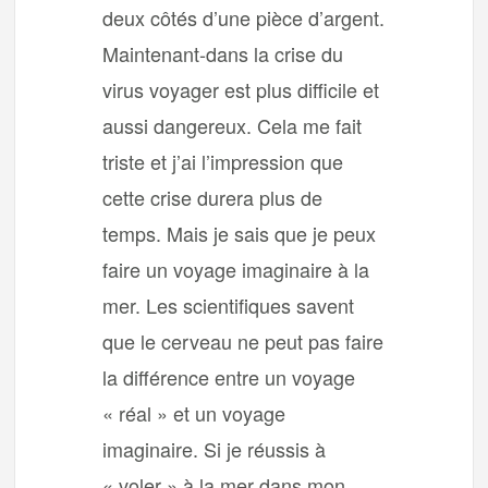
deux côtés d’une pièce d’argent.
Maintenant-dans la crise du
virus voyager est plus difficile et
aussi dangereux. Cela me fait
triste et j’ai l’impression que
cette crise durera plus de
temps. Mais je sais que je peux
faire un voyage imaginaire à la
mer. Les scientifiques savent
que le cerveau ne peut pas faire
la différence entre un voyage
« réal » et un voyage
imaginaire. Si je réussis à
« voler » à la mer dans mon