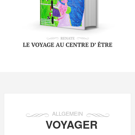
ALLGEMEIN
VOYAGER