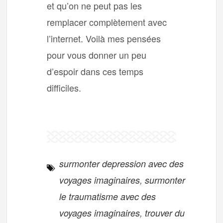
et qu’on ne peut pas les
remplacer complètement avec
l’internet. Voilà mes pensées
pour vous donner un peu
d’espoir dans ces temps
difficiles.
surmonter depression avec des
voyages imaginaires
,
surmonter
le traumatisme avec des
voyages imaginaires
,
trouver du