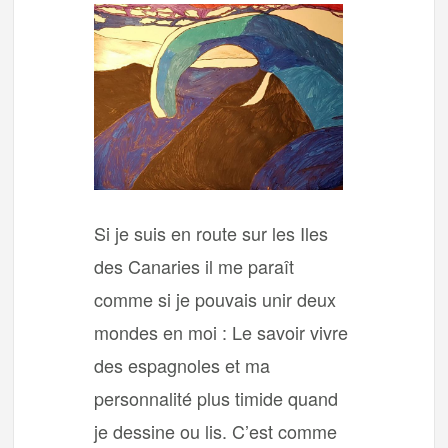
Si je suis en route sur les Iles
des Canaries il me paraît
comme si je pouvais unir deux
mondes en moi : Le savoir vivre
des espagnoles et ma
personnalité plus timide quand
je dessine ou lis. C’est comme