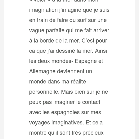
imagination j’imagine que je suis
en train de faire du surf sur une
vague parfaite qui me fait arriver
à la borde de la mer. C’est pour
ca que j’ai dessiné la mer. Ainsi
les deux mondes- Espagne et
Allemagne deviennent un
monde dans ma réalité
personnelle. Mais bien sûr je ne
peux pas imaginer le contact
avec les espagnoles sur mes
voyages imaginatives. Et cela
montre qu’il sont très précieux