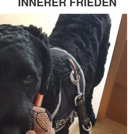
INNERER FRIEDEN