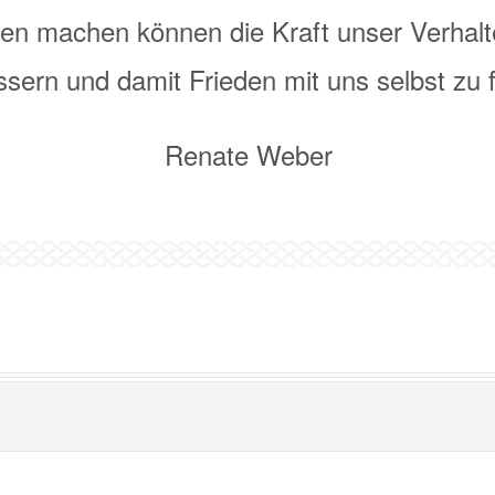
ten machen können die Kraft unser Verhalt
ssern und damit Frieden mit uns selbst zu 
Renate Weber