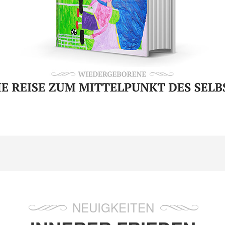
NEUIGKEITEN