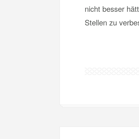
nicht besser hät
Stellen zu verbe