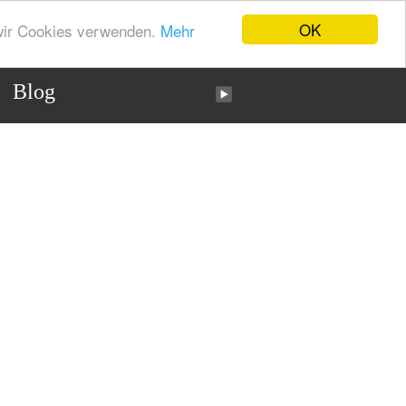
OK
 wir Cookies verwenden.
Mehr
Blog