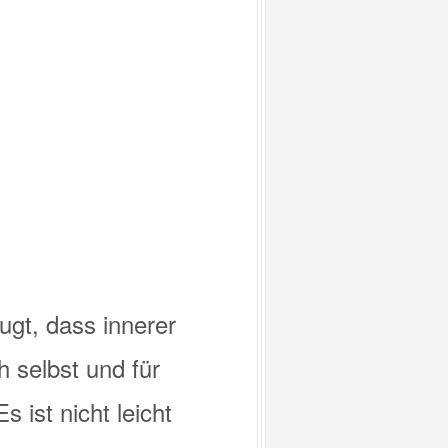
ugt, dass innerer
 selbst und für
 ist nicht leicht