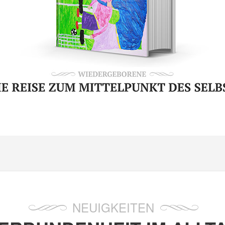
NEUIGKEITEN