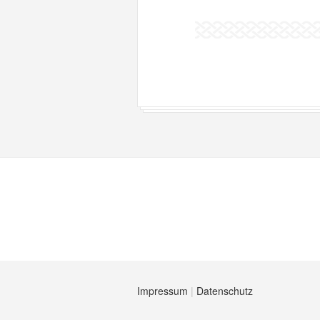
Impressum
|
Datenschutz