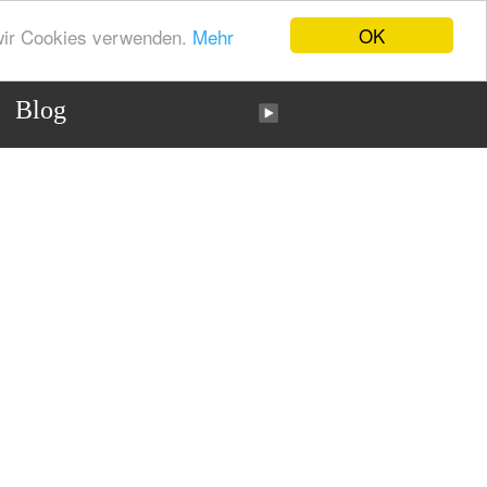
OK
 wir Cookies verwenden.
Mehr
Blog