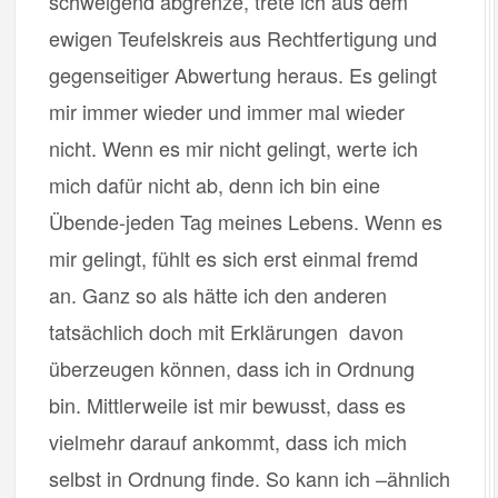
schweigend abgrenze, trete ich aus dem
ewigen Teufelskreis aus Rechtfertigung und
gegenseitiger Abwertung heraus. Es gelingt
mir immer wieder und immer mal wieder
nicht. Wenn es mir nicht gelingt, werte ich
mich dafür nicht ab, denn ich bin eine
Übende-jeden Tag meines Lebens. Wenn es
mir gelingt, fühlt es sich erst einmal fremd
an. Ganz so als hätte ich den anderen
tatsächlich doch mit Erklärungen davon
überzeugen können, dass ich in Ordnung
bin. Mittlerweile ist mir bewusst, dass es
vielmehr darauf ankommt, dass ich mich
selbst in Ordnung finde. So kann ich –ähnlich