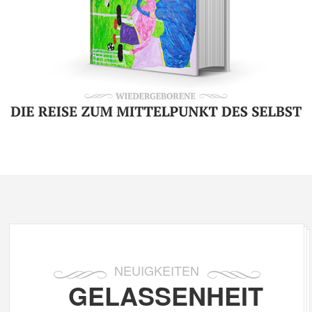
NEUIGKEITEN
GELASSENHEIT