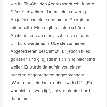
wie im Tai-Chi, den Aggressor durch „innere
Stärke“ abwehren, indem ich ihm wenig
Angriffsfläche biete und meine Energie bei
mir behalte. Hierzu gibt es eine schöne
Anekdote aus dem englischen Unterhaus:
Ein Lord wurde auf’s Übelste von einem
Abgeordneten beschimpft. Er jedoch blieb
gelassen und ging still in sich hineinlächelnd
weiter. Er wurde daraufhin von einem
anderen Abgeordneten angesprochen:
„Warum hast du ihm nichts erwidert?“ –„Es
war nicht notwendig“, antwortete der Lord
daraufhin.