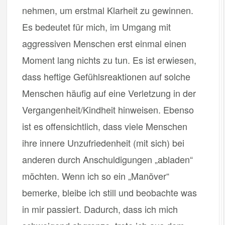
nehmen, um erstmal Klarheit zu gewinnen.
Es bedeutet für mich, im Umgang mit
aggressiven Menschen erst einmal einen
Moment lang nichts zu tun. Es ist erwiesen,
dass heftige Gefühlsreaktionen auf solche
Menschen häufig auf eine Verletzung in der
Vergangenheit/Kindheit hinweisen. Ebenso
ist es offensichtlich, dass viele Menschen
ihre innere Unzufriedenheit (mit sich) bei
anderen durch Anschuldigungen „abladen“
möchten. Wenn ich so ein „Manöver“
bemerke, bleibe ich still und beobachte was
in mir passiert. Dadurch, dass ich mich