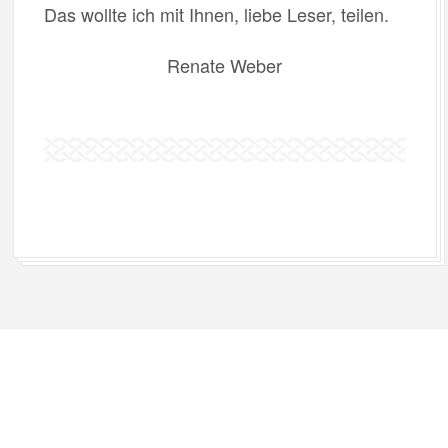
Das wollte ich mit Ihnen, liebe Leser, teilen.
Renate Weber