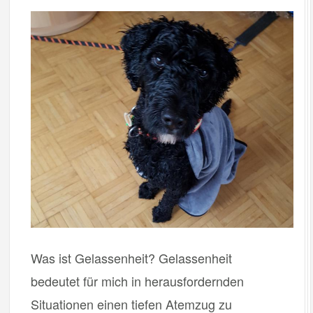
Was ist Gelassenheit? Gelassenheit
bedeutet für mich in herausfordernden
Situationen einen tiefen Atemzug zu